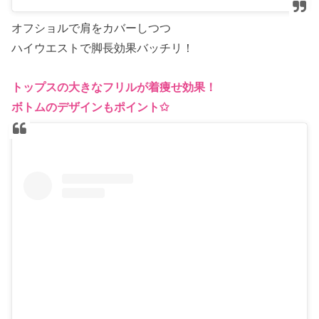
オフショルで肩をカバーしつつ
ハイウエストで脚長効果バッチリ！
トップスの大きなフリルが着痩せ効果！
ボトムのデザインもポイント✩