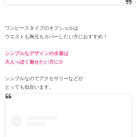
ワンピースタイプのオフショルは
ウエストも胸元もカバーしたい方におすすめ！
シンプルなデザインの水着は
大人っぽく魅せたい方に✩
シンプルなのでアクセサリーなどが
とっても似合います。