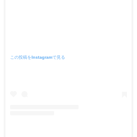
この投稿をInstagramで見る