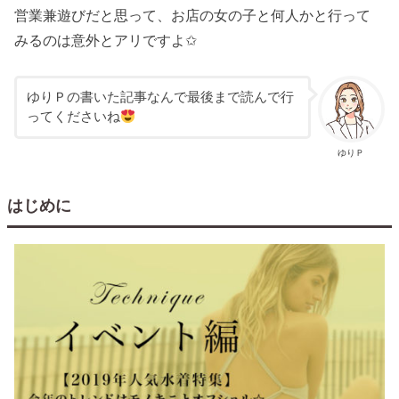
営業兼遊びだと思って、お店の女の子と何人かと行って
みるのは意外とアリですよ✩
ゆりＰの書いた記事なんで最後まで読んで行
ってくださいね
ゆりＰ
はじめに