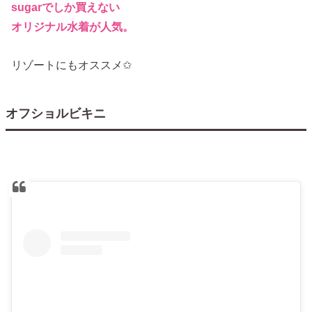
sugarでしか買えない
オリジナル水着が人気。
リゾートにもオススメ✩
オフショルビキニ