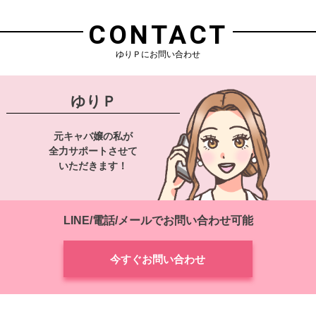
CONTACT
ゆりＰにお問い合わせ
ゆりＰ
元キャバ嬢の私が
全力サポートさせて
いただきます！
LINE/電話/メールでお問い合わせ可能
今すぐお問い合わせ