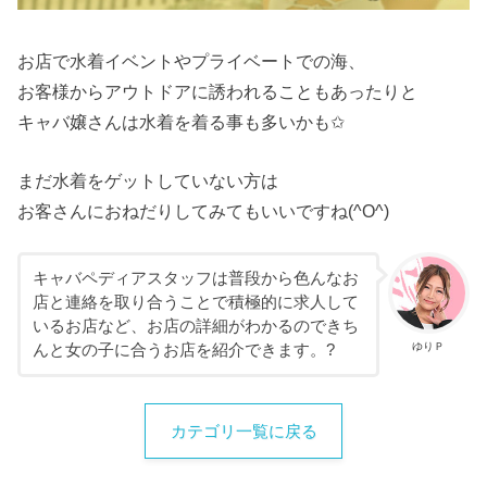
お店で水着イベントやプライベートでの海、
お客様からアウトドアに誘われることもあったりと
キャバ嬢さんは水着を着る事も多いかも✩
まだ水着をゲットしていない方は
お客さんにおねだりしてみてもいいですね(^O^)
キャバペディアスタッフは普段から色んなお
店と連絡を取り合うことで積極的に求人して
いるお店など、お店の詳細がわかるのできち
ゆりＰ
んと女の子に合うお店を紹介できます。?
カテゴリ一覧に戻る