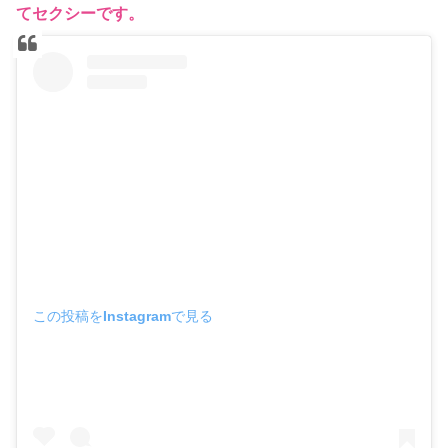
てセクシーです。
この投稿をInstagramで見る