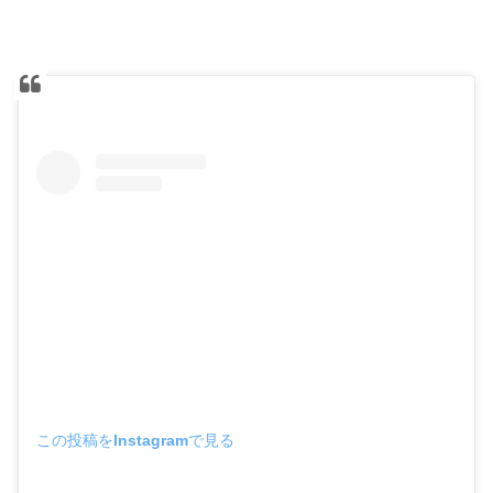
この投稿をInstagramで見る