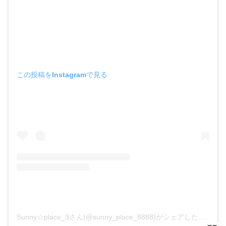
この投稿をInstagramで見る
Sunny☆place_3さん(@sunny_place_8888)がシェアした投稿