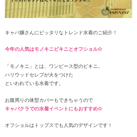
キャバ嬢さんにピッタリなトレンド水着のご紹介！
今年の人気はモノキニビキニとオフショル✩
「モノキニ」とは、ワンピース型のビキニ。
ハリウッドセレブが火をつけた
といわれている水着です。
お腹周りの体型カバーもできちゃうので
キャバクラでの水着イベントにもおすすめ✩
オフショルはトップスでも人気のデザインです！