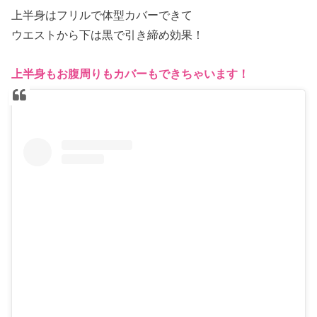
上半身はフリルで体型カバーできて
ウエストから下は黒で引き締め効果！
上半身もお腹周りもカバーもできちゃいます！