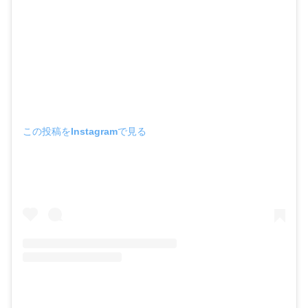
この投稿をInstagramで見る