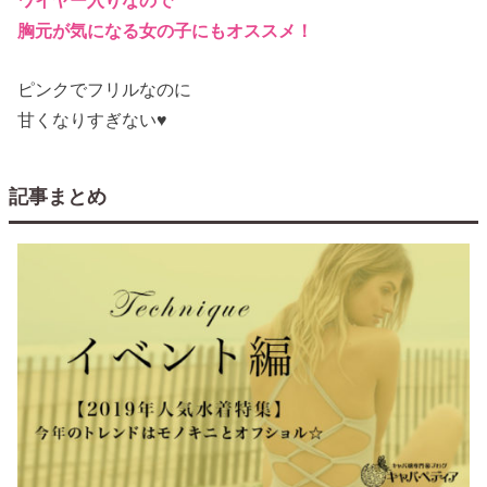
ワイヤー入りなので
胸元が気になる女の子にもオススメ！
ピンクでフリルなのに
甘くなりすぎない♥
記事まとめ