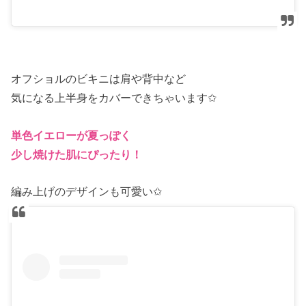
オフショルのビキニは肩や背中など
気になる上半身をカバーできちゃいます✩
単色イエローが夏っぽく
少し焼けた肌にぴったり！
編み上げのデザインも可愛い✩