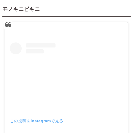
モノキニビキニ
この投稿をInstagramで見る