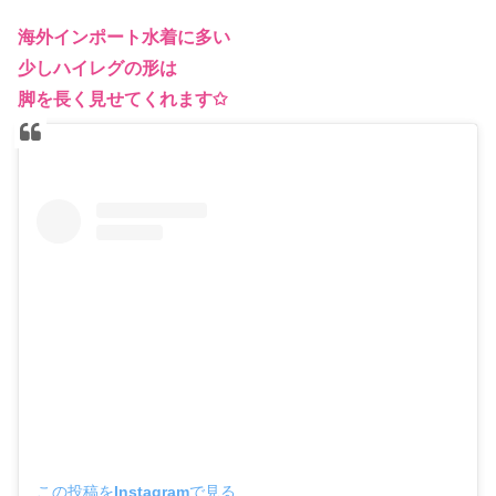
海外インポート水着に多い
少しハイレグの形は
脚を長く見せてくれます✩
この投稿をInstagramで見る