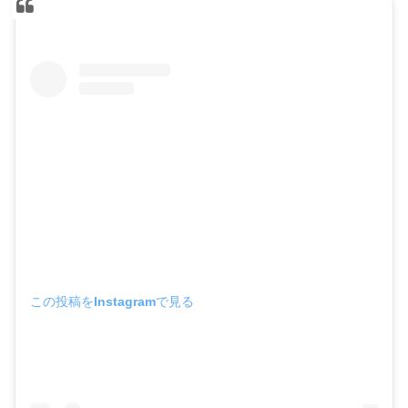
この投稿をInstagramで見る