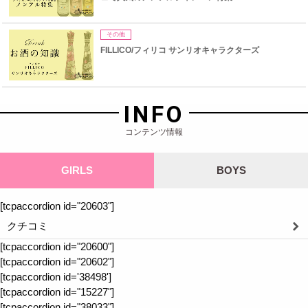
その他
FILLICO/フィリコ サンリオキャラクターズ
INFO
コンテンツ情報
GIRLS
BOYS
[tcpaccordion id="20603"]
クチコミ
[tcpaccordion id="20600"]
[tcpaccordion id="20602"]
[tcpaccordion id='38498']
[tcpaccordion id="15227"]
[tcpaccordion id="38033"]