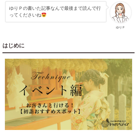
ゆりＰの書いた記事なんで最後まで読んで行
ってくださいね
ゆりＰ
はじめに