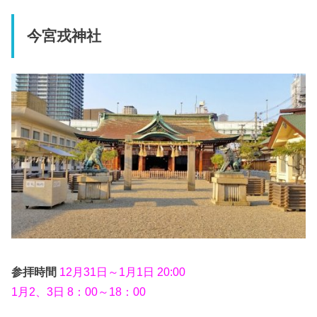
今宮戎神社
参拝時間
12月31日～1月1日 20:00
1月2、3日 8：00～18：00