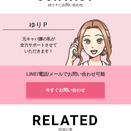
ゆりＰにお問い合わせ
ゆりＰ
元キャバ嬢の私が
全力サポートさせて
いただきます！
LINE/電話/メールでお問い合わせ可能
今すぐお問い合わせ
RELATED
関連記事