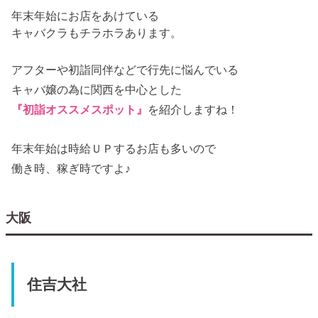
年末年始にお店をあけている
キャバクラもチラホラあります。
アフターや初詣同伴などで行先に悩んでいる
キャバ嬢の為に関西を中心とした
『初詣オススメスポット』
を紹介しますね！
年末年始は時給ＵＰするお店も多いので
働き時、稼ぎ時ですよ♪
大阪
住吉大社