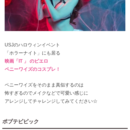
USJのハロウィンイベント
「ホラーナイト」にも居る
映画「
IT 」
のピエロ
ペニーワイズのコスプレ！
ペニーワイズをそのまま真似するのは
怖すぎるのでメイクなどで可愛い感じに
アレンジしてチャレンジしてみてください☆
ポプテピピック