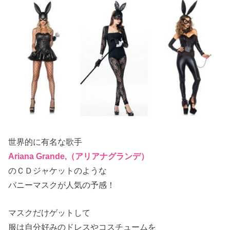
世界的に有名な歌手
Ariana Grande,（アリアナグランデ）
のＣＤジャケットのような
バニーマスクが人気の予感！
マスクだけゲットして
服は自分好みのドレスやコスチュームを