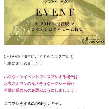
ゆりPが2018年におすすめのコスプレを
記事にまとめました！
ハロウィンイベントでコスプレする場合は
お客さんウケの良さそうなセクシー系や
可愛い系のものを選ぶようにしましょう！
コスプレをするのが嫌な女の子は