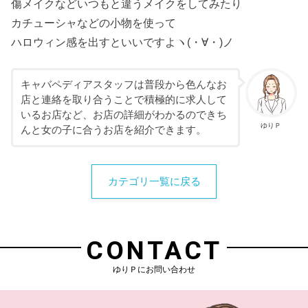
傷メイクなどいつもと違うメイクをしてみたり
カチューシャなどの小物を使って
ハロウィン感を出すといいですよヽ(・∀・)ノ
キャバペディアスタッフは普段から色んなお
店と連絡を取り合うことで積極的に求人して
いるお店など、お店の詳細がわかるのできち
ゆりＰ
んと女の子に合うお店を紹介できます。
カテゴリ一覧に戻る
CONTACT
ゆりＰにお問い合わせ