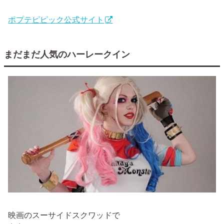
ポプテピピック公式サイト
まだまだ人気のハーレークイン
映画のスーサイドスクワッドで