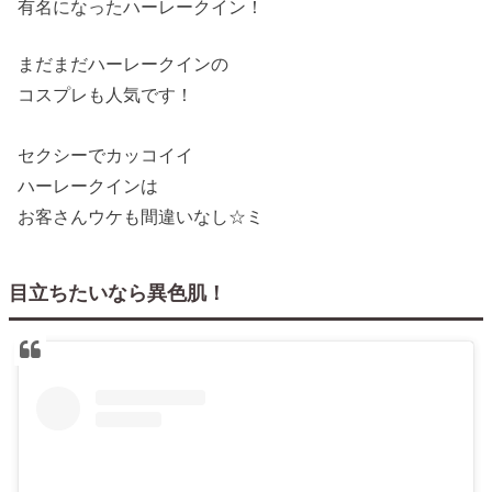
有名になったハーレークイン！
まだまだハーレークインの
コスプレも人気です！
セクシーでカッコイイ
ハーレークインは
お客さんウケも間違いなし☆ミ
目立ちたいなら異色肌！