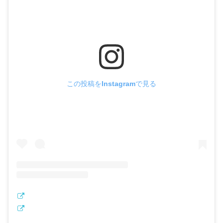
この投稿をInstagramで見る