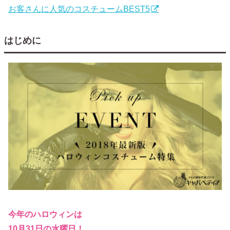
お客さんに人気のコスチュームBEST5
はじめに
今年のハロウィンは
10月31日の水曜日！