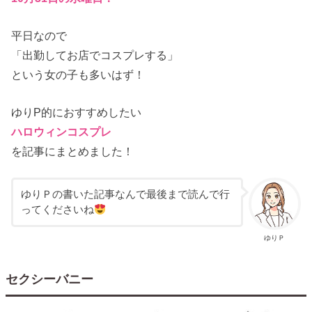
平日なので
「出勤してお店でコスプレする」
という女の子も多いはず！
ゆりP的におすすめしたい
ハロウィンコスプレ
を記事にまとめました！
ゆりＰの書いた記事なんで最後まで読んで行
ってくださいね
ゆりＰ
セクシーバニー