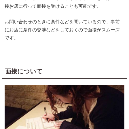
接お店に行って面接を受けることも可能です。
お問い合わせのときに条件などを聞いているので、事前
にお店に条件の交渉などをしておくので面接がスムーズ
です。
面接について