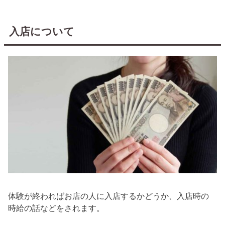
入店について
体験が終わればお店の人に入店するかどうか、入店時の
時給の話などをされます。