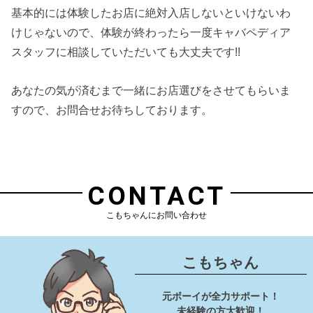
基本的には体験したお店に絶対入店しないといけないわ
けじゃないので、体験が終わったら一度キャバペディア
スタッフに相談していただいても大丈夫です!!
あなたの気が済むまで一緒にお店選びをさせてもらいま
すので、お問合せお待ちしております。
CONTACT
こもちゃんにお問い合わせ
こもちゃん
元ボーイが全力サポート！
未経験の方大歓迎！