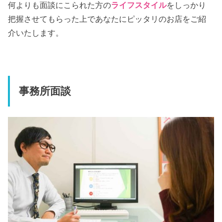
何よりも面談にこられた方の
ライフスタイル
をしっかり
把握させてもらった上であなたにピッタリのお店をご紹
介いたします。
事務所面談