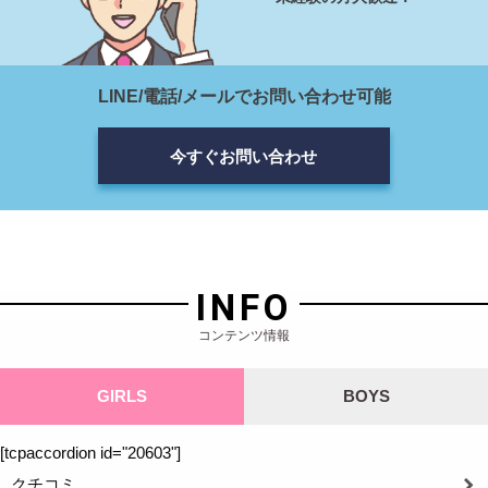
LINE/電話/メールでお問い合わせ可能
今すぐお問い合わせ
INFO
コンテンツ情報
GIRLS
BOYS
[tcpaccordion id="20603"]
クチコミ