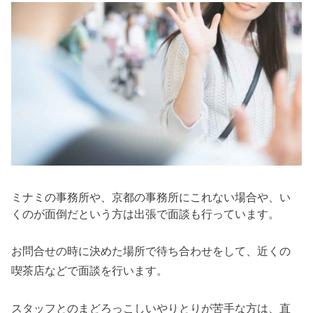
ミナミの事務所や、京都の事務所にこれない場合や、い
くのが面倒だという方は出張で面談も行っています。
お問合せの時に決めた場所で待ち合わせをして、近くの
喫茶店などで面談を行います。
スタッフとのまどろっこしいやりとりが苦手な方は、直