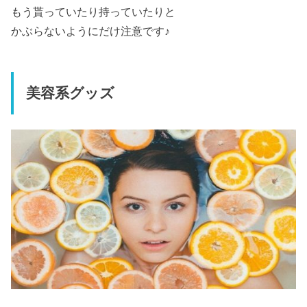
もう貰っていたり持っていたりと
かぶらないようにだけ注意です♪
美容系グッズ