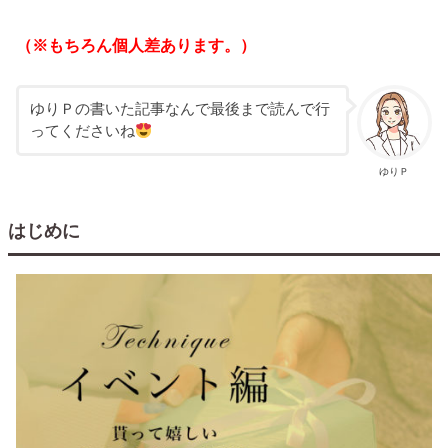
（※もちろん個人差あります。）
ゆりＰの書いた記事なんで最後まで読んで行
ってくださいね
ゆりＰ
はじめに