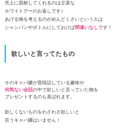
売上に貢献してくれるのは立派な
ホワイトデーのお返しです♪
あげる物を考えるのがめんどくさいという人は
シャンパンやボトルにしておけば
間違いなし
です！
欲しいと言ってたもの
そのキャバ嬢が普段話している趣味や
何気ない会話
の中で欲しいと言っていた物を
プレゼントするのも喜ばれます。
欲しくないものをわざわざ欲しいと
言うキャバ嬢はいません！