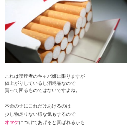
これは喫煙者のキャバ嬢に限りますが
値上がりしているし消耗品なので
貰って困るものではないですよね。
本命の子にこれだけあげるのは
少し物足りない様な気もするので
オマケ
につけてあげると喜ばれるかも