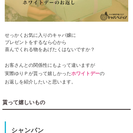
せっかくお気に入りのキャバ嬢に
プレゼントをするなら心から
喜んでくれる物をあげたくはないですか？
お客さんとの関係性にもよって違いますが
実際ゆりＰが貰って嬉しかった
ホワイトデー
の
お返しを紹介したいと思います。
貰って嬉しいもの
シャンパン