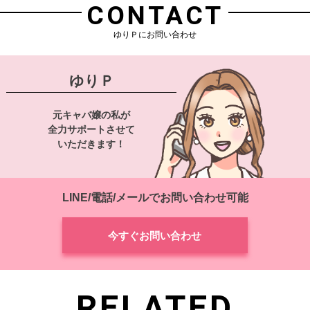
CONTACT
ゆりＰにお問い合わせ
ゆりＰ
元キャバ嬢の私が
全力サポートさせて
いただきます！
LINE/電話/メールでお問い合わせ可能
今すぐお問い合わせ
RELATED