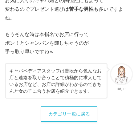
お気に入りのキャバ嬢との関係性にもよって
変わるのでプレゼント選びは
苦手な男性
も多いですよ
ね。
もうそんな時は本指名でお店に行って
ポン！とシャンパンを卸しちゃうのが
手っ取り早いですねｗ
キャバペディアスタッフは普段から色んなお
店と連絡を取り合うことで積極的に求人して
いるお店など、お店の詳細がわかるのできち
ゆりＰ
んと女の子に合うお店を紹介できます。
カテゴリ一覧に戻る