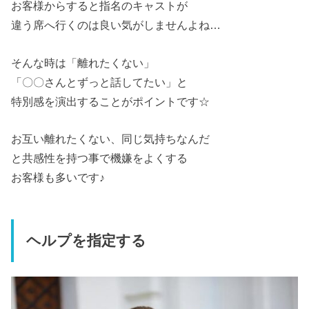
お客様からすると指名のキャストが
違う席へ行くのは良い気がしませんよね…
そんな時は「離れたくない」
「〇〇さんとずっと話してたい」と
特別感を演出することがポイントです☆
お互い離れたくない、同じ気持ちなんだ
と共感性を持つ事で機嫌をよくする
お客様も多いです♪
ヘルプを指定する