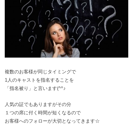
複数のお客様が同じタイミングで
1人のキャストを指名することを
「指名被り」と言います(^^♪
人気の証でもありますがその分
１つの席に付く時間が短くなるので
お客様へのフォローが大切となってきます☆