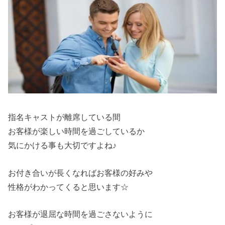
指名キャストが離席している間
お客様が楽しい時間を過ごしているか
気にかける事も大切ですよね♪
お付き合いが長くなればお客様の好みや
性格がわかってくると思います☆
お客様が退屈な時間を過ごさないように