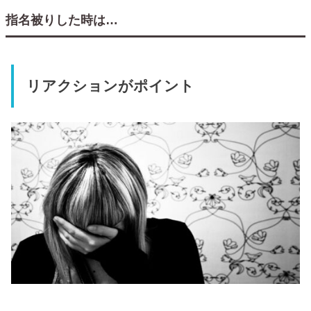
指名被りした時は…
リアクションがポイント