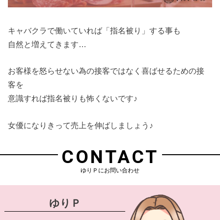
キャバクラで働いていれば「指名被り」する事も
自然と増えてきます…
お客様を怒らせない為の接客ではなく喜ばせるための接
客を
意識すれば指名被りも怖くないです♪
女優になりきって売上を伸ばしましょう♪
CONTACT
ゆりＰにお問い合わせ
ゆりＰ