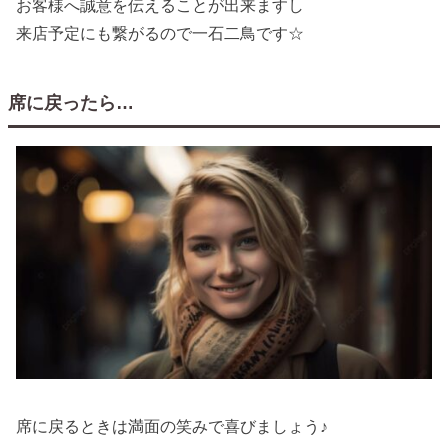
お客様へ誠意を伝えることが出来ますし
来店予定にも繋がるので一石二鳥です☆
席に戻ったら…
席に戻るときは満面の笑みで喜びましょう♪