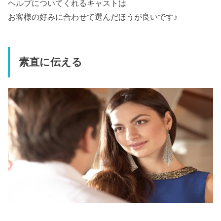
ヘルプについてくれるキャストは
お客様の好みに合わせて選んだほうが良いです♪
素直に伝える