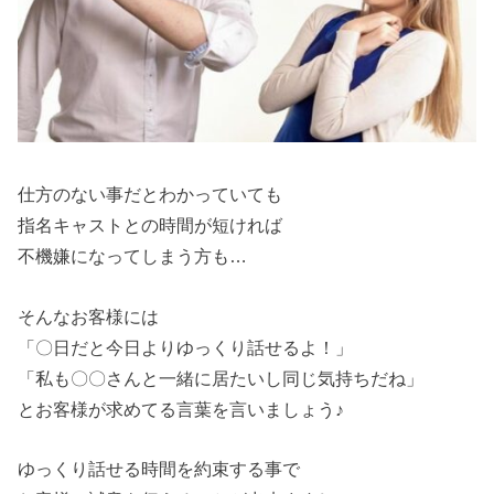
仕方のない事だとわかっていても
指名キャストとの時間が短ければ
不機嫌になってしまう方も…
そんなお客様には
「〇日だと今日よりゆっくり話せるよ！」
「私も〇〇さんと一緒に居たいし同じ気持ちだね」
とお客様が求めてる言葉を言いましょう♪
ゆっくり話せる時間を約束する事で