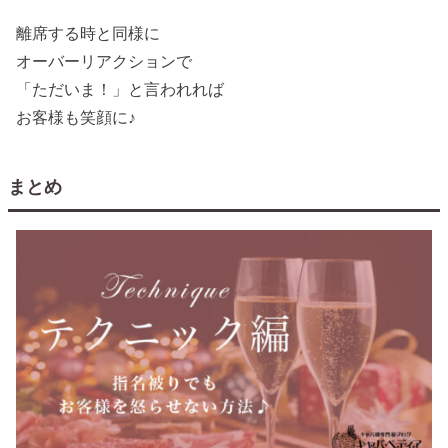
離席する時と同様に
オーバーリアクションで
「ただいま！」と言われれば
お客様も笑顔に♪
まとめ