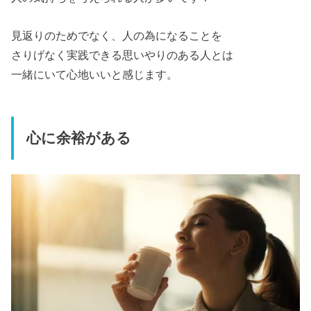
見返りのためでなく、人の為になることを
さりげなく実践できる思いやりのある人とは
一緒にいて心地いいと感じます。
心に余裕がある