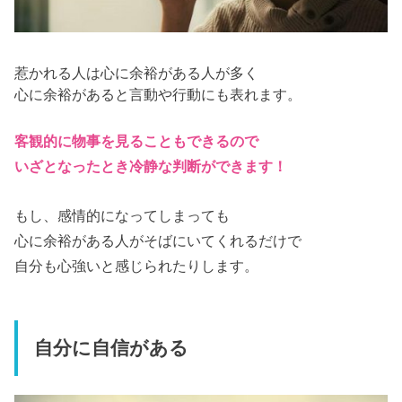
惹かれる人は心に余裕がある人が多く
心に余裕があると言動や行動にも表れます。
客観的に物事を見ることもできるので
いざとなったとき冷静な判断ができます！
もし、感情的になってしまっても
心に余裕がある人がそばにいてくれるだけで
自分も心強いと感じられたりします。
自分に自信がある