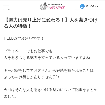
ボーイ求人 >
メニュー
【魅力は売り上げに変わる！】人を惹きつけ
る人の特徴！
HELLO(^^♪ゆりPです！
プライベートでもお仕事でも
人を惹きつける魅力を持っている人っていますよね！
キャバ嬢をしててお客さんから好感を持たれることは
ぶっちゃけ得しかありません(^^♪
今回はそんな人を惹きつける魅力について記事をまとめ
ました。