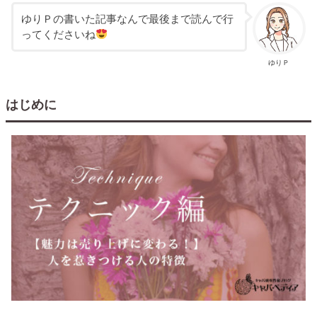
ゆりＰの書いた記事なんで最後まで読んで行
ってくださいね
ゆりＰ
はじめに