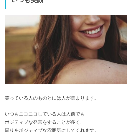
笑っている人のものとには人が集まります。
いつもニコニコしている人は人前でも
ポジティブな発言をすることが多く、
周りをポジティブな雰囲気にしてくれます。