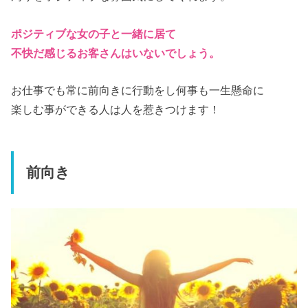
ポジティブな女の子と一緒に居て
不快だ感じるお客さんはいないでしょう。
お仕事でも常に前向きに行動をし何事も一生懸命に
楽しむ事ができる人は人を惹きつけます！
前向き