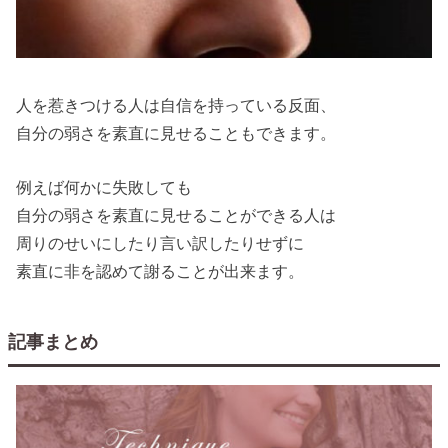
人を惹きつける人は自信を持っている反面、
自分の弱さを素直に見せることもできます。
例えば何かに失敗しても
自分の弱さを素直に見せることができる人は
周りのせいにしたり言い訳したりせずに
素直に非を認めて謝ることが出来ます。
記事まとめ