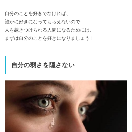
自分のことを好きでなければ、
誰かに好きになってもらえないので
人を惹きつけられる人間になるためには、
まずは自分のことを好きになりましょう！
自分の弱さを隠さない