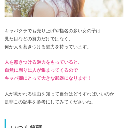
キャバクラでも売り上げや指名の多い女の子は
見た目などの努力だけではなく、
何か人を惹きつける魅力を持っています。
人を惹きつける魅力をもっていると、
自然に周りに人が集まってくるので
キャバ嬢にとって大きな武器になります！
人が惹かれる理由を知って自分はどうすればいいのか
是非この記事を参考にしてみてくださいね。
いつも笑顔