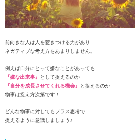
前向きな人は人を惹きつける力があり
ネガティブな考え方をあまりしません。
例えば自分にとって嫌なことがあっても
『嫌な出来事』
として捉えるのか
『自分を成長させてくれる機会』
と捉えるのか
物事は捉え方次第です！
どんな物事に対してもプラス思考で
捉えるように意識しましょう♪