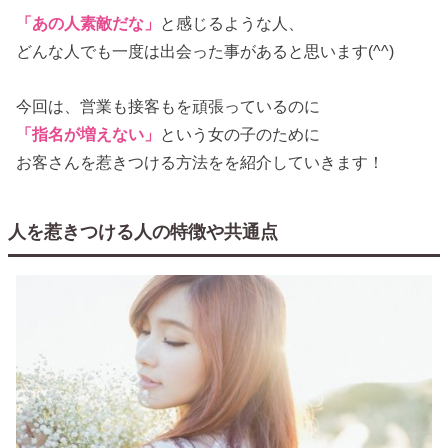
「あの人素敵だな」
と感じるような人、
どんな人でも一度は出会った事があると思います(^^)
今回は、営業も接客もを頑張っているのに
「指名が増えない」
という女の子のために
お客さんを惹きつける方法をを紹介していきます！
人を惹きつける人の特徴や共通点