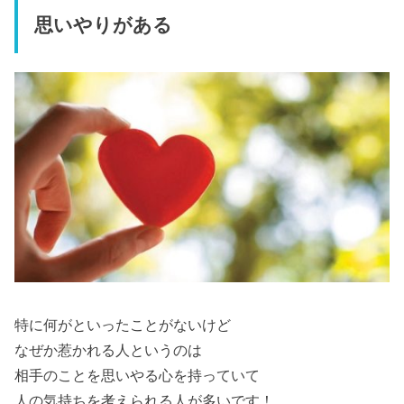
思いやりがある
特に何がといったことがないけど
なぜか惹かれる人というのは
相手のことを思いやる心を持っていて
人の気持ちを考えられる人が多いです！