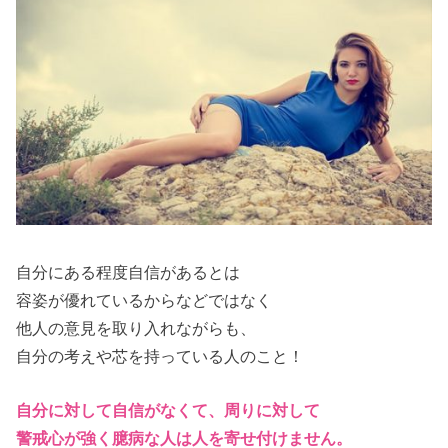
自分にある程度自信があるとは
容姿が優れているからなどではなく
他人の意見を取り入れながらも、
自分の考えや芯を持っている人のこと！
自分に対して自信がなくて、周りに対して
警戒心が強く臆病な人は人を寄せ付けません。