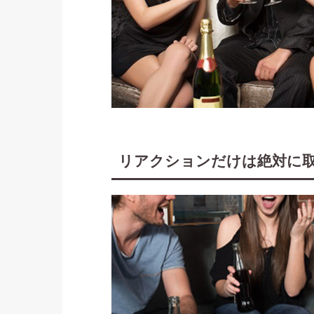
リアクションだけは絶対に