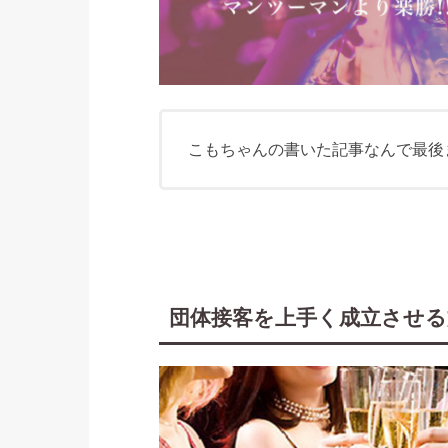
こもちゃんの書いた記事なんで最後
団体接客を上手く成立させる