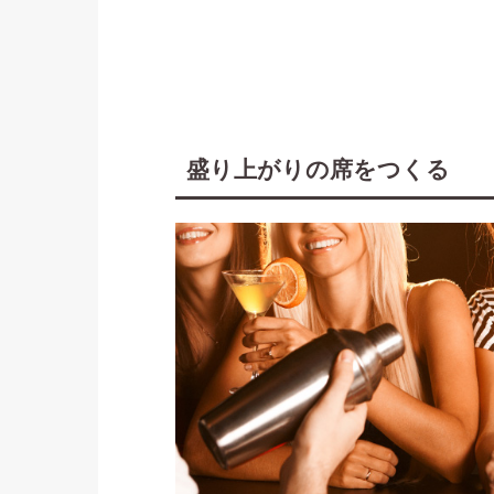
盛り上がりの席をつくる