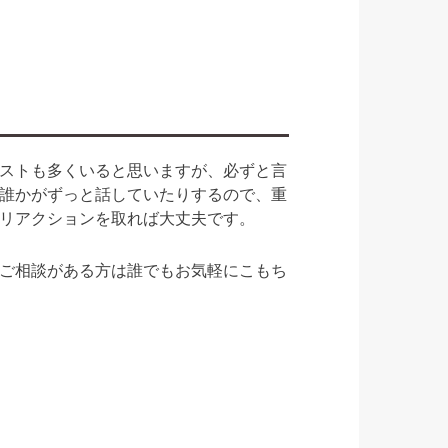
ストも多くいると思いますが、必ずと言
誰かがずっと話していたりするので、重
リアクションを取れば大丈夫です。
ご相談がある方は誰でもお気軽にこもち