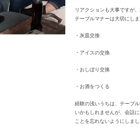
リアクションも大事ですが、
テーブルマナーは大切にしま
・灰皿交換
・アイスの交換
・おしぼり交換
・お酒をつくる
経験の浅いうちは、テーブル
いかもしれませんが、会話に
ことを忘れないようにしまし