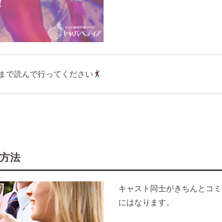
まで読んで行ってください
方法
キャスト同士がきちんとコミ
にはなります。