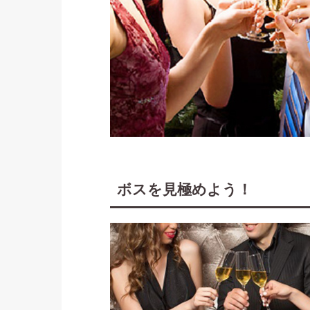
ボスを見極めよう！