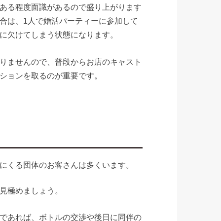
ある程度面識があるので盛り上がります
合は、1人で婚活パーティーに参加して
に欠けてしまう状態になります。
りませんので、普段からお店のキャスト
ションを取るのが重要です。
にくる団体のお客さんは多くいます。
見極めましょう。
であれば、ボトルの交渉や後日に同伴の