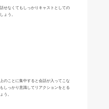
話せなくてもしっかりキャストとしての
しょう。
上のことに集中すると会話が入ってこな
もしっかり意識してリアクションをとる
ょう。