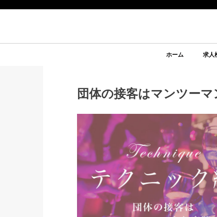
ホーム
求人
団体の接客はマンツーマ