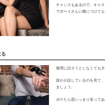
チャンスもあるので、キャス
でボーイさんに横につけても
取る
無理に話そうとしなくても大
誰かが話しているのを見て、
ましょう。
ボケたら思いっきり笑ってあ