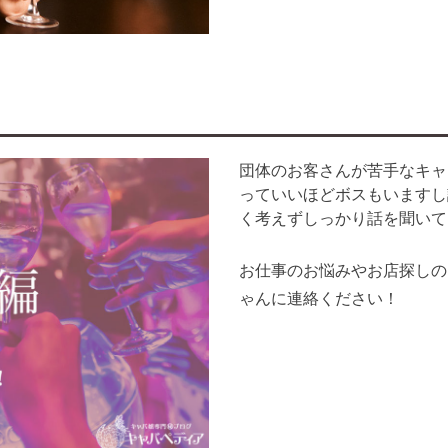
団体のお客さんが苦手なキャ
っていいほどボスもいますし
く考えずしっかり話を聞いて
お仕事のお悩みやお店探しの
ゃんに連絡ください！