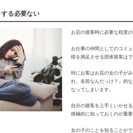
をする必要ない
お店の接客時に必要な程度の
お仕事の仲間としてのコミュ
様を満足させる団体接客はで
特にお客はお店の女の子がみ
れ、名前なんだっけ？』的な
なってしまいます。
自分の接客を上手くいかせる
積極的に知っておくのが重要
女の子のことを知ることがで