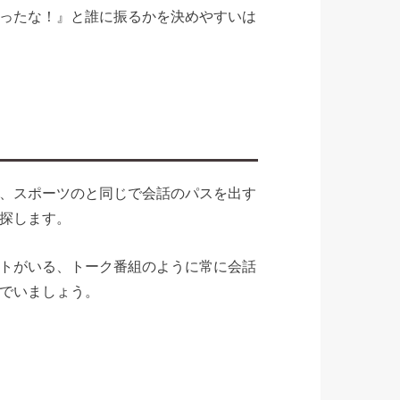
ったな！』と誰に振るかを決めやすいは
、スポーツのと同じで会話のパスを出す
探します。
トがいる、トーク番組のように常に会話
でいましょう。