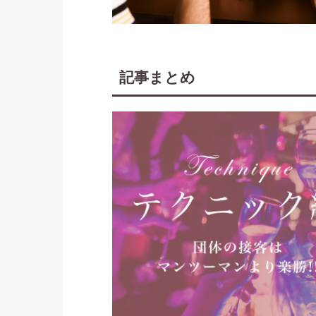
記事まとめ