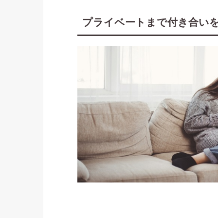
プライベートまで付き合い