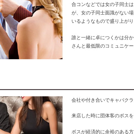
合コンなどでは女の子同士は
が、女の子同士面識がない場
いるようなもので盛り上がり
誰と一緒に卓につくかは分か
さんと最低限のコミュニケー
会社や付き合いでキャバクラ
来店した時に団体客のボスを
ボスが経済的に余裕のある方