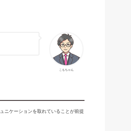
こもちゃん
ュニケーションを取れていることが前提