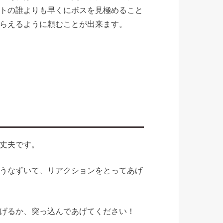
トの誰よりも早くにボスを見極めること
らえるように頼むことが出来ます。
丈夫です。
うなずいて、リアクションをとってあげ
げるか、突っ込んであげてください！