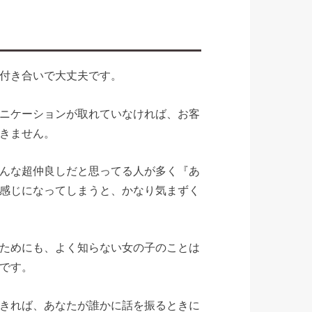
付き合いで大丈夫です。
ニケーションが取れていなければ、お客
きません。
んな超仲良しだと思ってる人が多く『あ
感じになってしまうと、かなり気まずく
ためにも、よく知らない女の子のことは
です。
きれば、あなたが誰かに話を振るときに