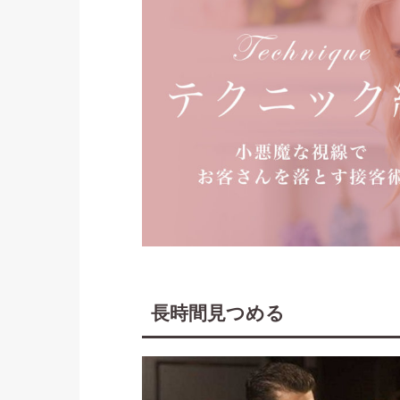
長時間見つめる