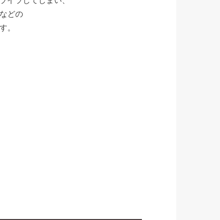
などの
す。