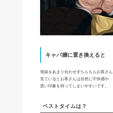
キャバ嬢に置き換えると
視線をあまり合わせずちらちらお客さん
見ているとお客さんは自然に不快感や
悪い印象を持ってしまいやすいです。
ベストタイムは？