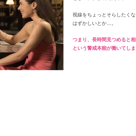
視線をちょっとそらしたくな
はずかしいとか…。
つまり、長時間見つめると相
という警戒本能が働いてしま