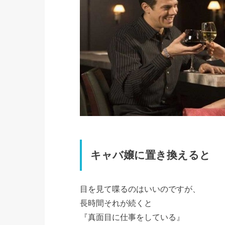
キャバ嬢に置き換えると
目を見て喋るのはいいのですが、
長時間それが続くと
『真面目に仕事をしている』