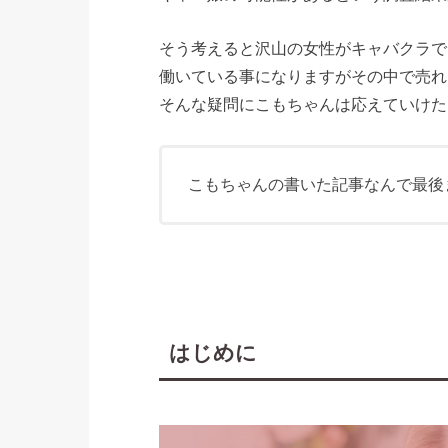
そう考えると沢山の女性がキャバクラで
働いている事になりますがその中で売れ
そんな疑問にこもちゃんは応えていけた
こもちゃんの書いた記事なんで最後
はじめに