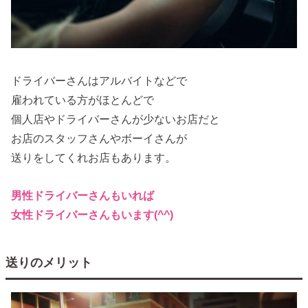
ドライバーさんはアルバイトなどで
雇われている方がほとんどで
個人店やドライバーさんが少ないお店だと
お店のスタッフさんやボーイさんが
送りをしてくれお店もあります。
男性ドライバーさんもいれば
女性ドライバーさんもいます(^^)
送りのメリット