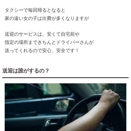
タクシーで毎回帰るとなると
家の遠い女の子は出費が多くなりますが
送迎のサービスは、安くて自宅前や
指定の場所まできちんとドライバーさんが
送ってくれるので安心、安全です！
送迎は誰がするの？