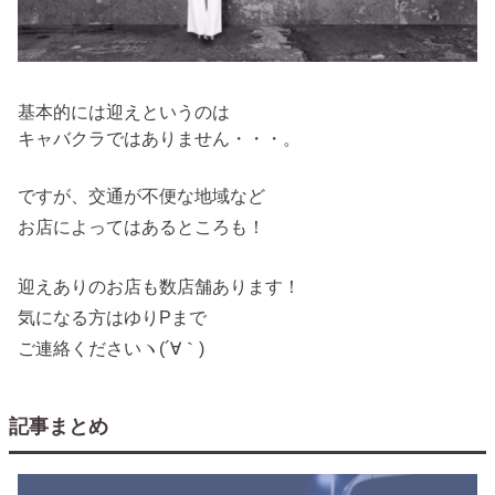
基本的には迎えというのは
キャバクラではありません・・・。
ですが、交通が不便な地域など
お店によってはあるところも！
迎えありのお店も数店舗あります！
気になる方はゆりPまで
ご連絡くださいヽ(´∀｀)
記事まとめ