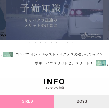
コンパニオン・キャスト・ホステスの違いって何？？
朝キャバのメリットとデメリット！
INFO
コンテンツ情報
GIRLS
BOYS