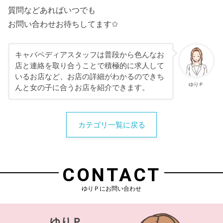
質問などあればいつでも
お問い合わせお待ちしてます✩
キャバペディアスタッフは普段から色んなお
店と連絡を取り合うことで積極的に求人して
いるお店など、お店の詳細がわかるのできち
ゆりＰ
んと女の子に合うお店を紹介できます。
カテゴリ一覧に戻る
CONTACT
ゆりＰにお問い合わせ
ゆりＰ