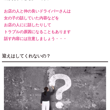
お店の人と仲の良いドライバーさんは
女の子の話していた内容などを
お店の人にに話したりして
トラブルの原因になることもあります
話す内容には注意しましょう・・・
迎えはしてくれないの？