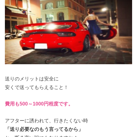
送りのメリットは安全に
安くで送ってもらえること！
費用も500～1000円程度です。
アフターに誘われて、行きたくない時
「送り必要なのもう言ってるから」