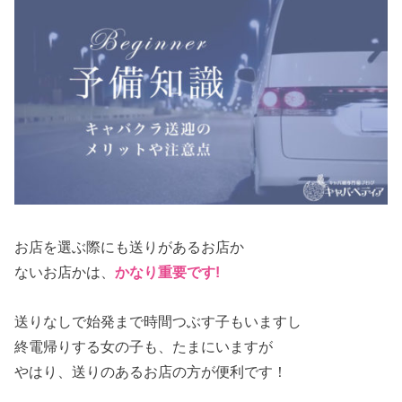
お店を選ぶ際にも送りがあるお店か
ないお店かは、
かなり重要です!
送りなしで始発まで時間つぶす子もいますし
終電帰りする女の子も、たまにいますが
やはり、送りのあるお店の方が便利です！