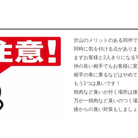
沢山のメリットのある同伴で
同時に気を付ける点がありま
まずお客様と2人きりになる
仲の良い相手でもお客様に変
相手の車に乗るなどはやめて
もう1つは臭いです！
焼肉など臭いが付く場所は接
万が一焼肉など臭いのつく場
後からの臭い対策もしましょ