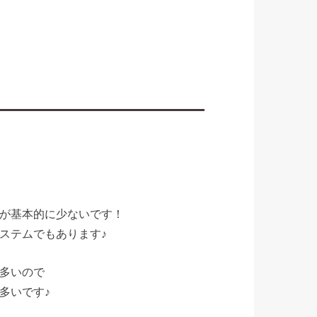
が基本的に少ないです！
ステムでもあります♪
多いので
多いです♪