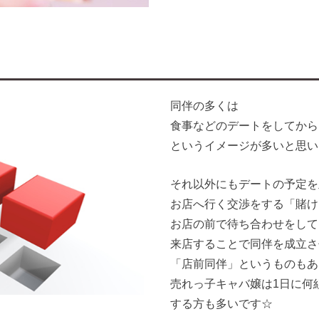
同伴の多くは
食事などのデートをしてから
というイメージが多いと思い
それ以外にもデートの予定を
お店へ行く交渉をする「賭け
お店の前で待ち合わせをして
来店することで同伴を成立さ
「店前同伴」というものもあ
売れっ子キャバ嬢は1日に何
する方も多いです☆