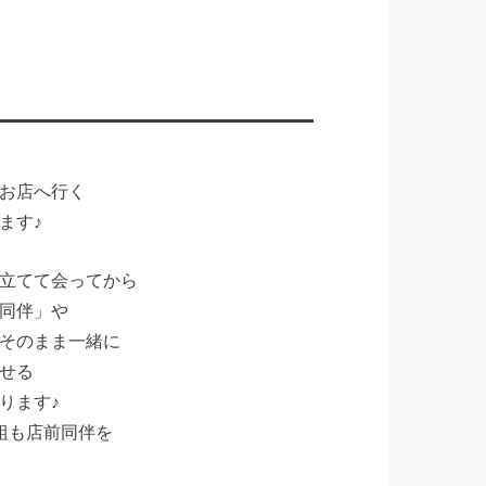
お店へ行く
ます♪
立てて会ってから
同伴」や
そのまま一緒に
せる
ります♪
組も店前同伴を