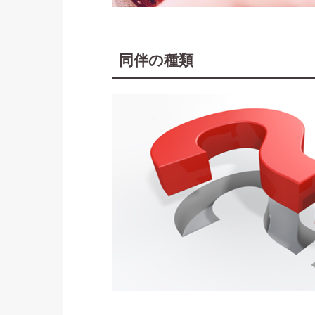
同伴の種類