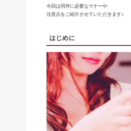
今回は同伴に必要なマナーや
注意点をご紹介させていただきます♪
はじめに