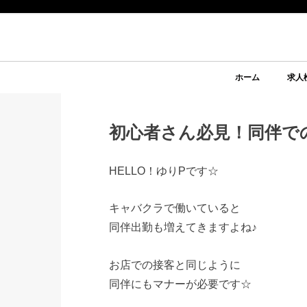
ホーム
求人
初心者さん必見！同伴で
HELLO！ゆりPです☆
キャバクラで働いていると
同伴出勤も増えてきますよね♪
お店での接客と同じように
同伴にもマナーが必要です☆