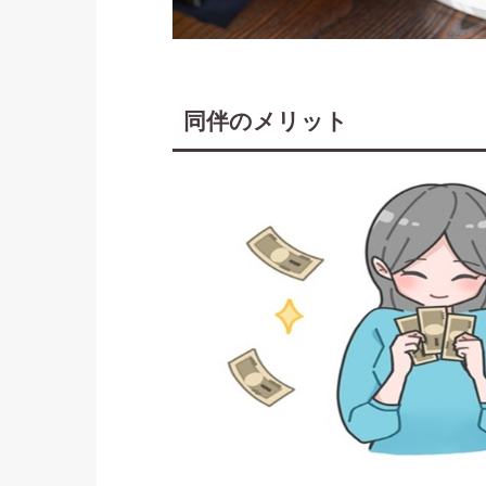
同伴のメリット