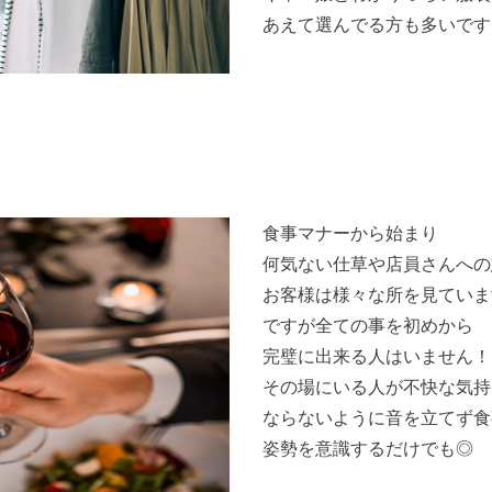
あえて選んでる方も多いです
食事マナーから始まり
何気ない仕草や店員さんへの
お客様は様々な所を見ていま
ですが全ての事を初めから
完璧に出来る人はいません！
その場にいる人が不快な気持
ならないように音を立てず食
姿勢を意識するだけでも◎