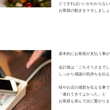
どうすればいいかわからない
お客様の動きをマネしましょ
基本的にお客様が支払う事が
会計後は「ごちそうさまでし
しっかり感謝の気持ちを伝え
味やお店の感想を伝える事で
「連れてきてよかった」と
お客様も喜んで次に繋がりま