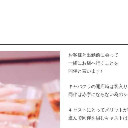
お客様と出勤前に会って
一緒にお店へ行くことを
同伴と言います♪
キャバクラの開店時は客入り
同伴は赤字にならない為のシ
キャストにとってメリットが
進んで同伴を組むキャストは