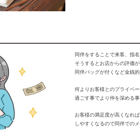
同伴をすることで来客、指名
そうするとお店からの評価が
同伴バッグが付くなど金銭的
何よりお客様とのプライベー
過ごす事でより仲を深める事
お客様の満足度が高くなれば
しやすくなるので同伴でのメ