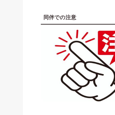
同伴での注意