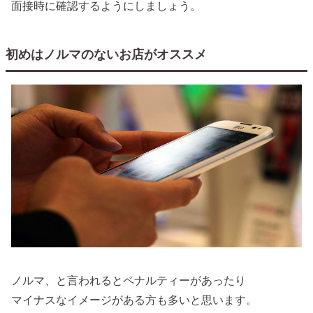
面接時に確認するようにしましょう。
初めはノルマのないお店がオススメ
ノルマ、と言われるとペナルティーがあったり
マイナスなイメージがある方も多いと思います。