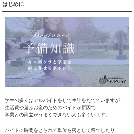
はじめに
学生の多くはアルバイトをして生計をたてていますが、
生活費や遊ぶお金のためのバイトが原因で
学業との両立がうまくできない人も多くいます。
バイトに時間をとられて単位を落として留年したり、