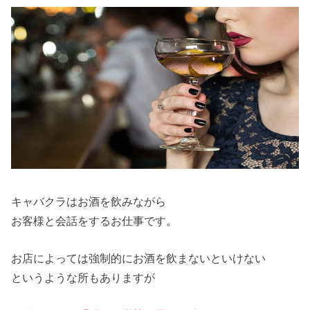
キャバクラはお酒を飲みながら
お客様と会話をするお仕事です。
お店によっては強制的にお酒を飲まないといけない
というような所もありますが