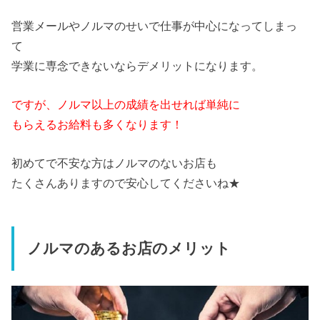
営業メールやノルマのせいで仕事が中心になってしまっ
て
学業に専念できないならデメリットになります。
ですが、ノルマ以上の成績を出せれば単純に
もらえるお給料も多くなります！
初めてで不安な方はノルマのないお店も
たくさんありますので安心してくださいね★
ノルマのあるお店のメリット