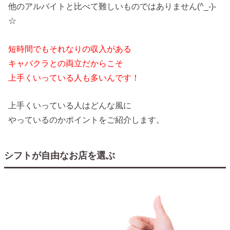
他のアルバイトと比べて難しいものではありません(^_-)-
☆
短時間でもそれなりの収入がある
キャバクラとの両立だからこそ
上手くいっている人も多いんです！
上手くいっている人はどんな風に
やっているのかポイントをご紹介します。
シフトが自由なお店を選ぶ