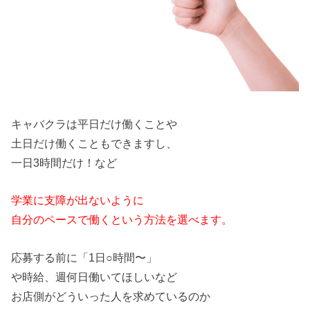
キャバクラは平日だけ働くことや
土日だけ働くこともできますし、
一日3時間だけ！など
学業に支障が出ないように
自分のペースで
働くという方法を選べます。
応募する前に「1日○時間〜」
や時給、週何日働いてほしいなど
お店側がどういった人を求めているのか