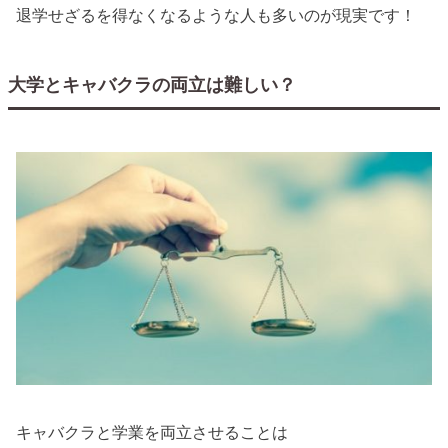
退学せざるを得なくなるような人も多いのが現実です！
大学とキャバクラの両立は難しい？
キャバクラと学業を両立させることは