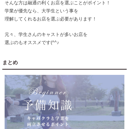
そんな方は融通の利くお店を選ぶことがポイント！
学業が優先なら、大学生という事を
理解してくれるお店を選ぶ必要があります！
元々、学生さんのキャストが多いお店を
選ぶのもオススメです(^^♪
まとめ