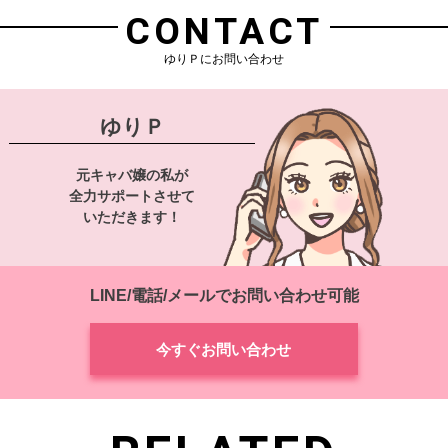
CONTACT
ゆりＰにお問い合わせ
ゆりＰ
元キャバ嬢の私が
全力サポートさせて
いただきます！
LINE/電話/メールでお問い合わせ可能
今すぐお問い合わせ