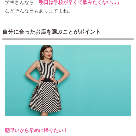
学生さんなら
「明日は学校が早くて飲みたくない…」
などそんな日もありますよね。
自分に合ったお店を選ぶことがポイント
朝早いから早めに帰りたい！