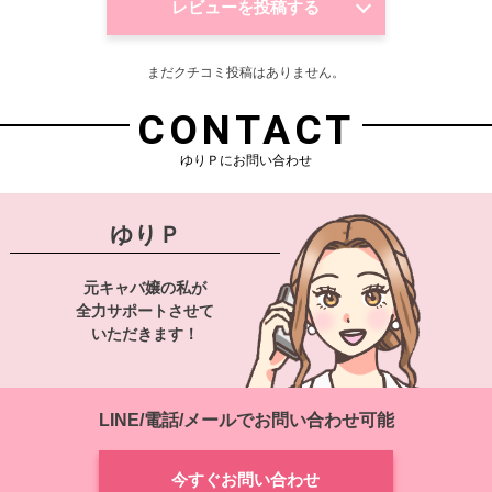
レビューを投稿する
まだクチコミ投稿はありません。
CONTACT
ゆりＰにお問い合わせ
ゆりＰ
元キャバ嬢の私が
全力サポートさせて
いただきます！
LINE/電話/メールでお問い合わせ可能
今すぐお問い合わせ