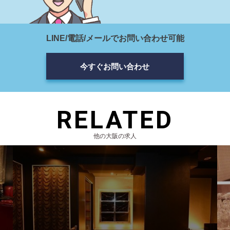
LINE/電話/メールでお問い合わせ可能
今すぐお問い合わせ
RELATED
他の大阪の求人