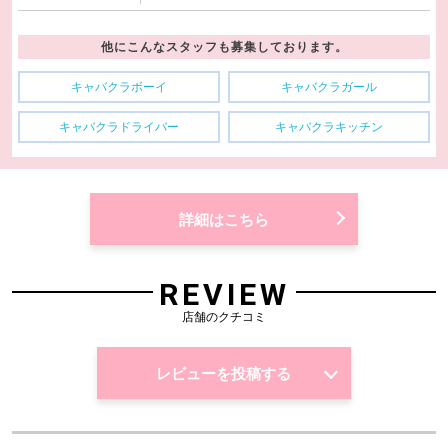
他にこんなスタッフも募集しております。
キャバクラボーイ
キャバクラガール
キャバクラドライバー
キャバクラキッチン
詳細はこちら
REVIEW
店舗のクチコミ
レビューを投稿する