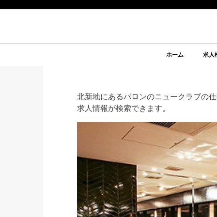
ホーム
求人
北新地にあるバロンのニュークラブの仕
求人情報が検索できます。