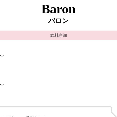
Baron
バロン
給料詳細
〜
〜