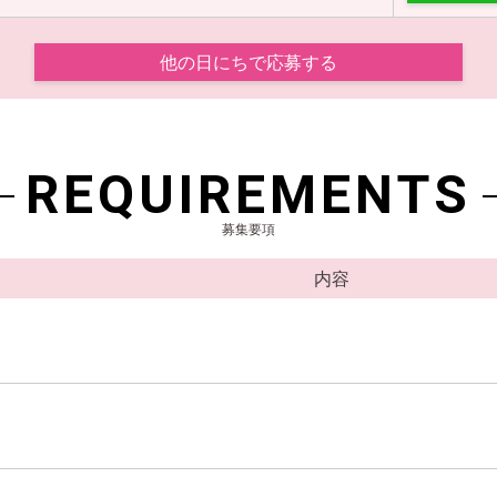
他の日にちで応募する
REQUIREMENTS
募集要項
内容