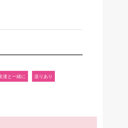
友達と一緒に
送りあり