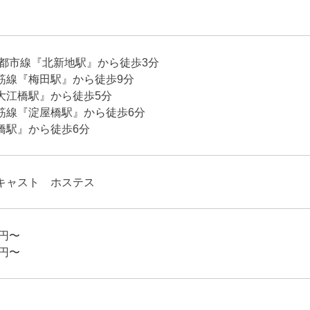
研都市線『北新地駅』から徒歩3分
筋線『梅田駅』から徒歩9分
大江橋駅』から徒歩5分
筋線『淀屋橋駅』から徒歩6分
橋駅』から徒歩6分
キャスト ホステス
0円〜
0円〜