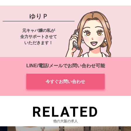
ゆりＰ
元キャバ嬢の私が
全力サポートさせて
いただきます！
LINE/電話/メールでお問い合わせ可能
今すぐお問い合わせ
RELATED
他の大阪の求人