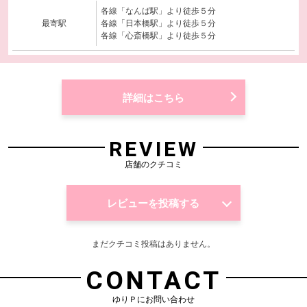
各線「なんば駅」より徒歩５分
最寄駅
各線「日本橋駅」より徒歩５分
各線「心斎橋駅」より徒歩５分
詳細はこちら
REVIEW
店舗のクチコミ
レビューを投稿する
まだクチコミ投稿はありません。
CONTACT
ゆりＰにお問い合わせ