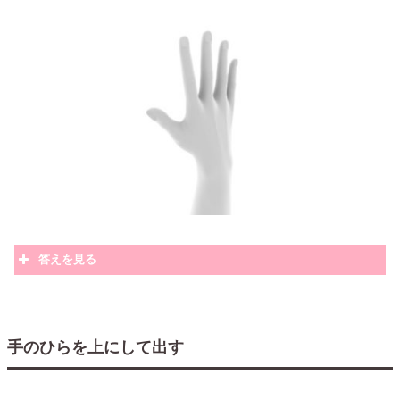
答えを見る
手のひらを上にして出す