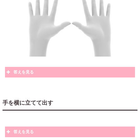
答えを見る
手を横に立てて出す
答えを見る