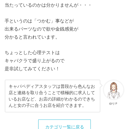
当たっているのかは分かりませんが・・・
手というのは「つかむ」事などが
出来るパーツなので欲や金銭感覚が
分かると言われています。
ちょっとした心理テストは
キャバクラで盛り上がるので
是非試してみてください！
キャバペディアスタッフは普段から色んなお
店と連絡を取り合うことで積極的に求人して
いるお店など、お店の詳細がわかるのできち
ゆりＰ
んと女の子に合うお店を紹介できます。
カテゴリ一覧に戻る