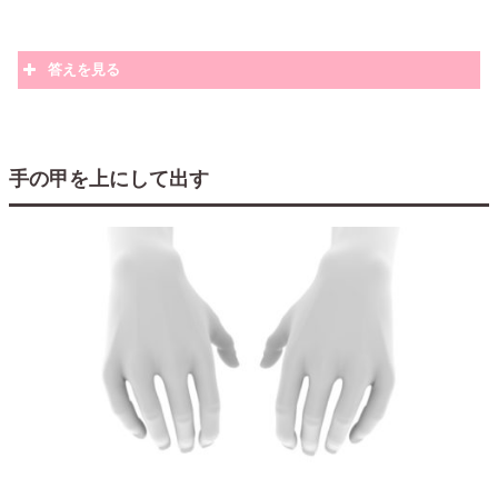
答えを見る
手の甲を上にして出す