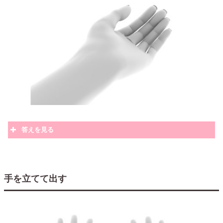
答えを見る
手を立てて出す