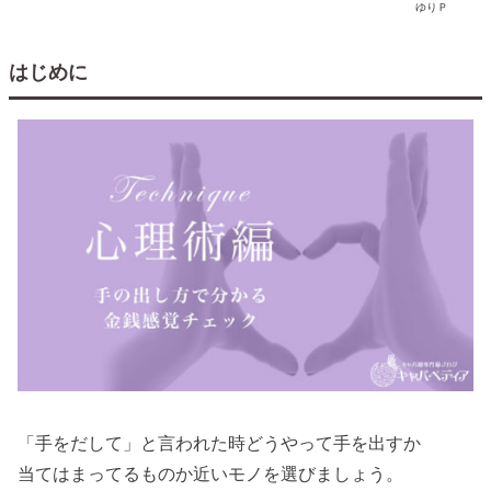
ゆりＰ
はじめに
「手をだして」と言われた時どうやって手を出すか
当てはまってるものか近いモノを選びましょう。