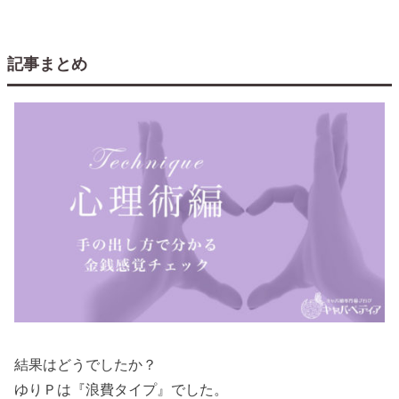
記事まとめ
結果はどうでしたか？
ゆりＰは『浪費タイプ』でした。