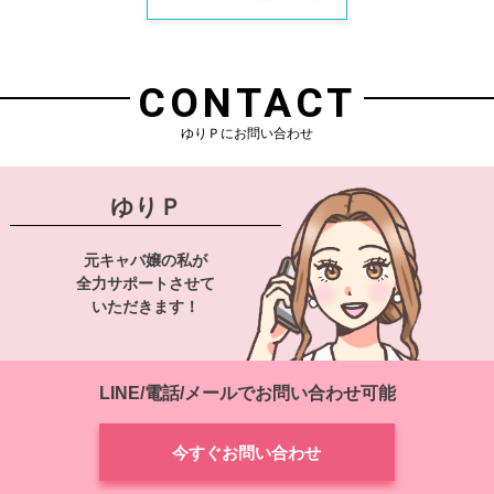
CONTACT
ゆりＰにお問い合わせ
ゆりＰ
元キャバ嬢の私が
全力サポートさせて
いただきます！
LINE/電話/メールでお問い合わせ可能
今すぐお問い合わせ