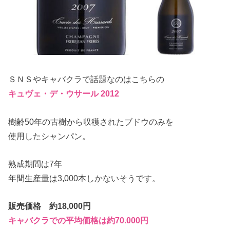
ＳＮＳやキャバクラで話題なのはこちらの
キュヴェ・デ・ウサール 2012
樹齢50年の古樹から収穫されたブドウのみを
使用したシャンパン。
熟成期間は7年
年間生産量は3,000本しかないそうです。
販売価格 約18,000円
キャバクラでの平均価格は約70.000円