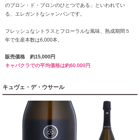
のブロン・ド・ブロンのひとつである」といわれてい
る、エレガントなシャンパンです。
フレッシュなシトラスとフローラルな風味、熟成期間５
年で生産本数は6,000本。
販売価格 約15,000円
キャバクラでの平均価格は約60.000円
キュヴェ・デ・ウサール