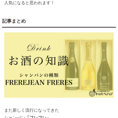
人気になると思われます！
記事まとめ
また新しく流行になってきた
シャンパン
「フレフレ」
。