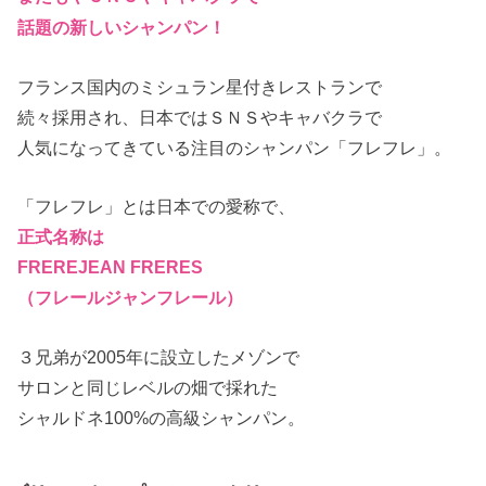
話題の新しいシャンパン！
フランス国内のミシュラン星付きレストランで
続々採用され、日本ではＳＮＳやキャバクラで
人気になってきている注目のシャンパン「フレフレ」。
「フレフレ」とは日本での愛称で、
正式名称は
FREREJEAN FRERES
（フレールジャンフレール）
３兄弟が2005年に設立したメゾンで
サロンと同じレベルの畑で採れた
シャルドネ100%の高級シャンパン。