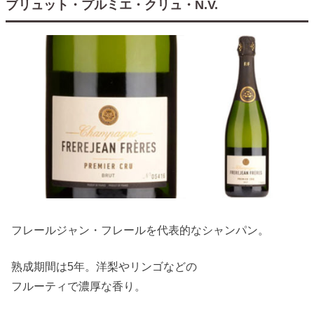
ブリュット・プルミエ・クリュ・N.V.
フレールジャン・フレールを代表的なシャンパン。
熟成期間は5年。洋梨やリンゴなどの
フルーティで濃厚な香り。