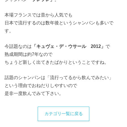
本場フランスでは昔から人気でも
日本で流行するのは数年後というシャンパンも多いで
す。
今話題なのは
「キュヴェ・デ・ウサール 2012」
で
熟成期間は約7年なので
ちょうど新しく出てきたばかりということですね。
話題のシャンパンは「流行ってるから飲んでみたい」
という理由でおねだりしやすいので
是非一度飲んでみて下さい。
カテゴリ一覧に戻る