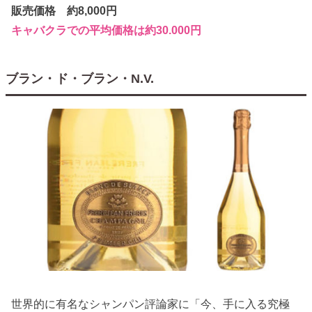
販売価格 約8,000円
キャバクラでの平均価格は約30.000円
ブラン・ド・ブラン・N.V.
世界的に有名なシャンパン評論家に「今、手に入る究極