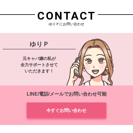
CONTACT
ゆりＰにお問い合わせ
ゆりＰ
元キャバ嬢の私が
全力サポートさせて
いただきます！
LINE/電話/メールでお問い合わせ可能
今すぐお問い合わせ