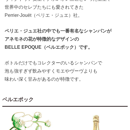
世界中のセレブたちにも愛されてきた
Perrier-Jouët（ペリエ・ジュエ）社。
ペリエ・ジュエ社の中でも一番有名なシャンパンが
アネモネの花が特徴的なデザインの
BELLE EPOQUE（ベルエポック）です。
ボトルだけでもコレクターのいるシャンパンで
泡も強すぎず飲みやすくモエやヴーヴよりも
味わい深く甘みがあるのが特徴です。
ベルエポック