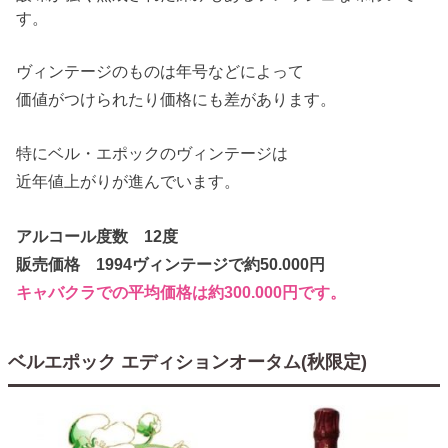
す。
ヴィンテージのものは年号などによって
価値がつけられたり価格にも差があります。
特にベル・エポックのヴィンテージは
近年値上がりが進んでいます。
アルコール度数 12度
販売価格 1994ヴィンテージで約50.000円
キャバクラでの平均価格は約300.000円です。
ベルエポック エディションオータム(秋限定)