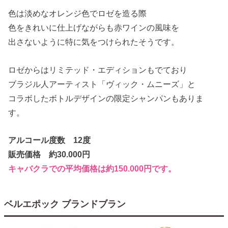
色は淡めなオレンジ色でロゼを造る際
色をきれいに仕上げながらも赤ワインの風味を
出さないように特に気をつけられたそうです。
ロゼからはリミテッド・エディションもでており
ブラジル人アーティスト「ヴィック・ムニーズ」と
コラボしたボトルデザインの限定シャンパンもありま
す。
アルコール度数 12度
販売価格 約30.000円
キャバクラでの平均価格は約150.000円です。
ベルエポック ブランドブラン