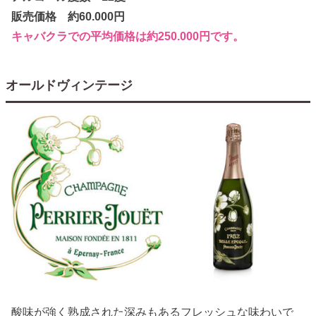
販売価格 約60.000円
キャバクラでの平均価格は約250.000円です。
オールドヴィンテージ
酸味が強く熟成された深みもあるフレッシュな味わいで