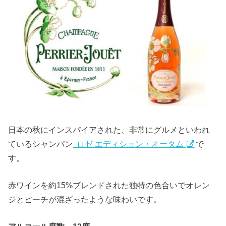
日本の秋にインスパイアされた、非常にグルメといわれ
ているシャンパン
ロゼ エディション・オータム
で
す。
赤ワインを約15%ブレンドされた独特の色合いでオレン
ジとピーチが混ざったような味わいです。