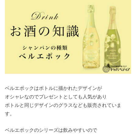
ベルエポックはボトルに描かれたデザインが
オシャレなのでプレゼントとしても人気があり
ボトルと同じデザインのグラスなども販売されていま
す。
ベルエポックのシリーズは飲みやすいので