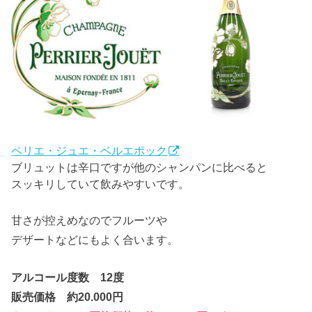
ペリエ・ジュエ・ベルエポック
ブリュットは辛口ですが他のシャンパンに比べると
スッキリしていて飲みやすいです。
甘さが控えめなのでフルーツや
デザートなどにもよく合います。
アルコール度数 12度
販売価格 約20.000円