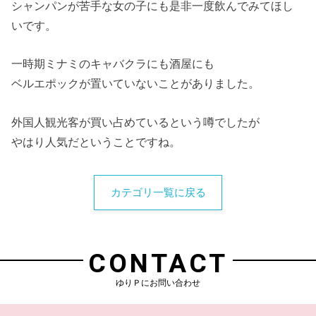
シャンパンが苦手な女の子にも是非一度飲んでみてほし
いです。
一時期ミナミのキャバクラにも酒屋にも
ベルエポックが置いていないことがありました。
外国人観光客が買い占めているという噂でしたが
やはり人気だということですね。
カテゴリ一覧に戻る
CONTACT
ゆりＰにお問い合わせ