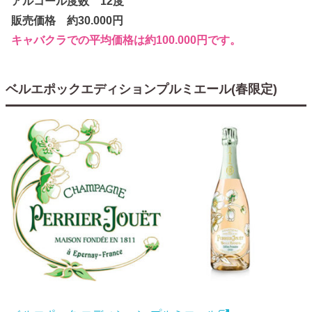
アルコール度数 12度
販売価格 約30.000円
キャバクラでの平均価格は約100.000円です。
ベルエポックエディションプルミエール(春限定)