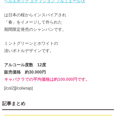
ベルエポック エディション プルミエール
は日本の桜からインスパイアされ
「春」をイメージして作られた
期間限定発売のシャンパンです。
ミントグリーンとホワイトの
淡いボトルデザインです。
アルコール度数 12度
販売価格 約30.000円
キャバクラでの平均価格は約100.000円です。
[/col2][/colwrap]
記事まとめ