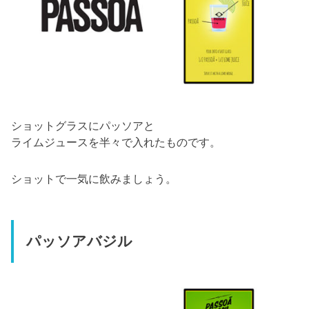
ショットグラスにパッソアと
ライムジュースを半々で入れたものです。
ショットで一気に飲みましょう。
パッソアバジル