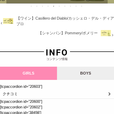
【ワイン】Casillero del Diablo/カッシェロ・デル・ディア
ブロ
【シャンパン】Pommery/ポメリー
INFO
コンテンツ情報
GIRLS
BOYS
[tcpaccordion id="20603"]
クチコミ
[tcpaccordion id="20600"]
[tcpaccordion id="20602"]
[tcpaccordion id='38498']