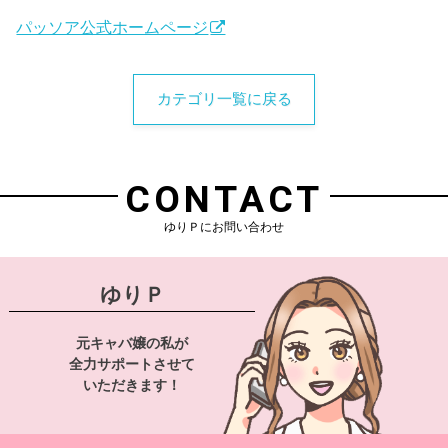
パッソア公式ホームページ
カテゴリ一覧に戻る
CONTACT
ゆりＰにお問い合わせ
ゆりＰ
元キャバ嬢の私が
全力サポートさせて
いただきます！