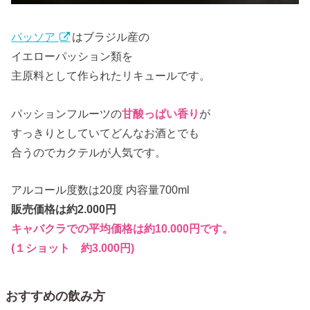
パッソア
はブラジル産の
イエローパッション類を
主原料として作られたリキュールです。
パッションフルーツの
甘酸っぱい香り
が
すっきりとしていてどんなお酒とでも
合うのでカクテルが人気です。
アルコール度数は20度 内容量700ml
販売価格は約2.000円
キャバクラでの平均価格は約10.000円です。
(１ショット 約3.000円)
おすすめの飲み方