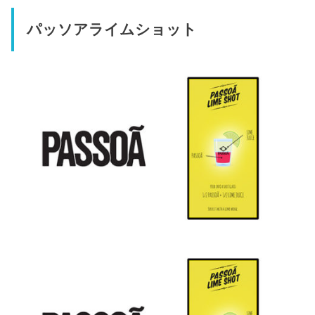
パッソアライムショット