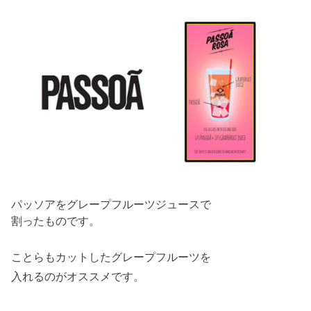
パッソアをグレープフルーツジュースで
割ったものです。
ことらもカットしたグレープフルーツを
入れるのがオススメです。