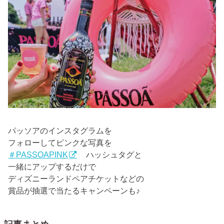
パッソアのインスタグラムを
フォローしてピンクな写真を
＃PASSOAPINK
ハッシュタグと
一緒にアップするだけで
ディズニーランドペアチケットなどの
賞品が抽選で当たるキャンペーンも♪