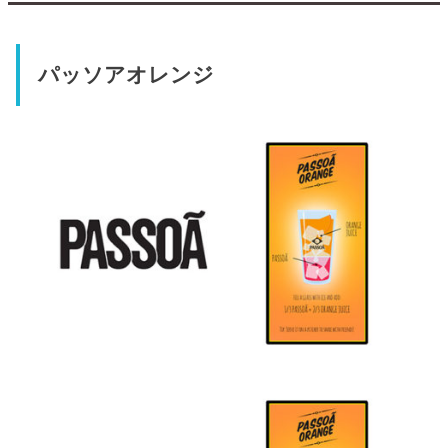
パッソアオレンジ