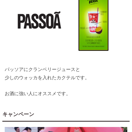
パッソアにクランベリージュースと
少しのウォッカを入れたカクテルです。
お酒に強い人にオススメです。
キャンペーン