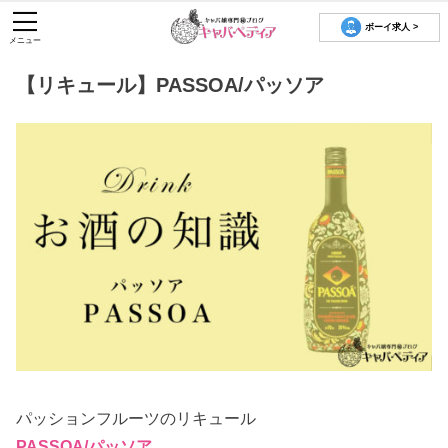
ボーイ求人 >
メニュー
【リキュール】PASSOA/パッソア
パッションフルーツのリキュール
PASSOA/パッソア