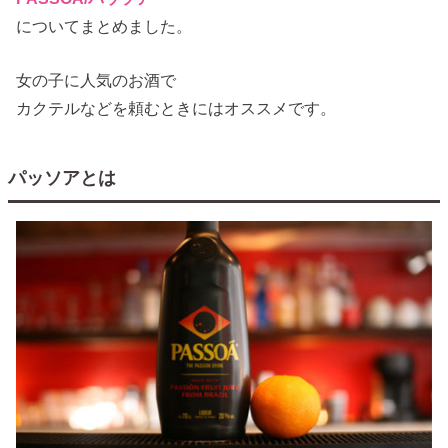
についてまとめました。
女の子に人気のお酒で
カクテルなどを頼むときにはオススメです。
パッソアとは