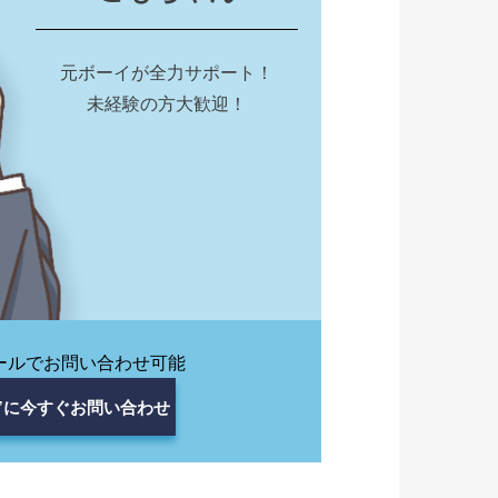
元ボーイが全力サポート！
未経験の方大歓迎！
/メールでお問い合わせ可能
”に今すぐお問い合わせ