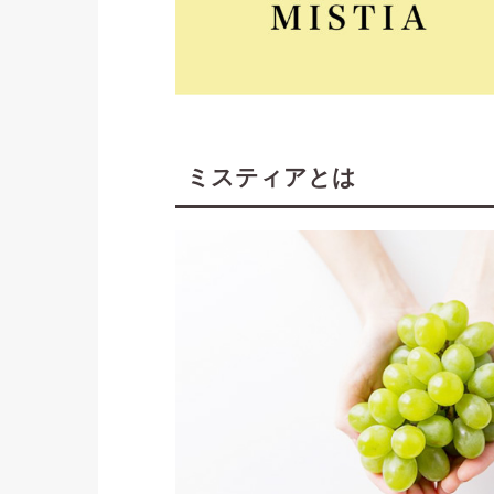
ミスティアとは