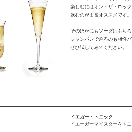
楽しむにはオン・ザ・ロック
飲むのが１番オススメです。
そのほかにもソーダはもちろ
シャンパンで割るのも相性バ
ぜひ試してみてください。
イエガー・トニック
イエーガーマイスターをトニ