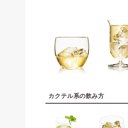
カクテル系の飲み方