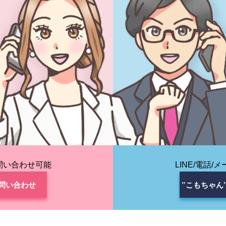
お問い合わせ可能
LINE/電話
お問い合わせ
”こもちゃん