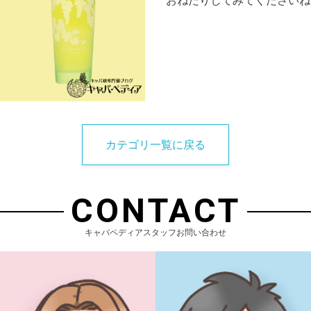
カテゴリ一覧に戻る
CONTACT
キャバペディアスタッフお問い合わせ