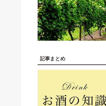
記事まとめ