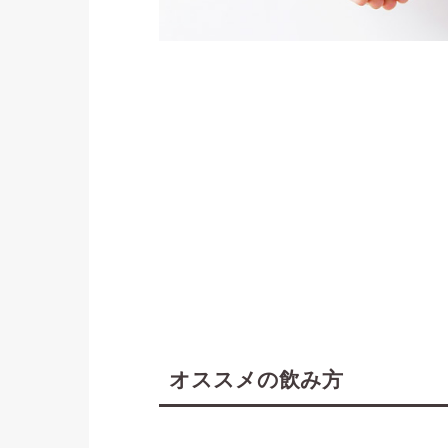
オススメの飲み方