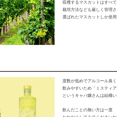
収穫するマスカットはすべて
栽培方法なども厳しく管理さ
選ばれたマスカットしか使用
度数が低めでアルコール臭く
飲みやすいため「ミスティア
というキャバ嬢さんは結構い
飲んだことの無い方は一度
おねだりしてみてくださいね