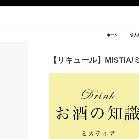
ホーム
求人
【リキュール】MISTIA