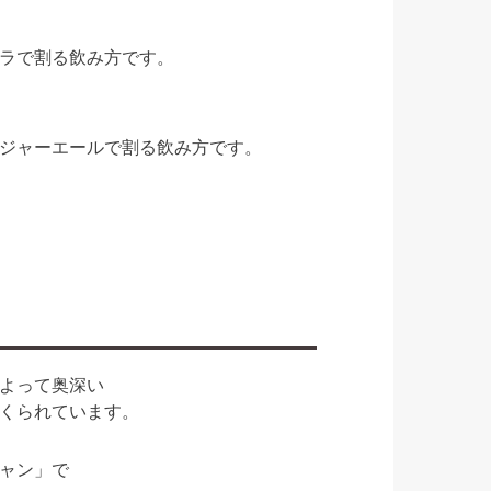
ラで割る飲み方です。
ジャーエールで割る飲み方です。
よって奥深い
くられています。
ャン」で