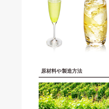
原材料や製造方法