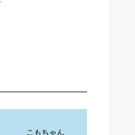
こもちゃん