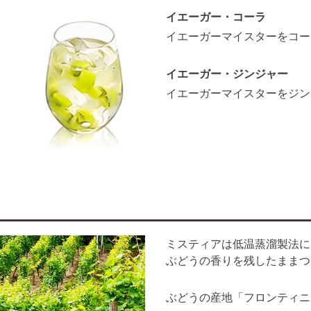
イエーガー・コーラ
イエーガーマイスターをコー
イエーガー・ジンジャー
イエーガーマイスターをジン
ミスティアは低温蒸溜製法に
ぶどうの香りを残したままつ
ぶどうの産地「フロンティニ