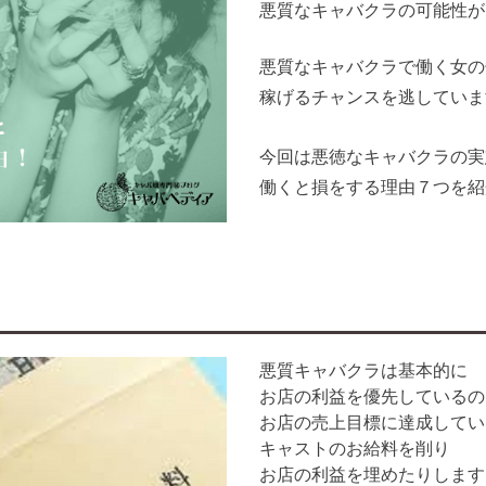
悪質なキャバクラの可能性が
悪質なキャバクラで働く女の
稼げるチャンスを逃していま
今回は悪徳なキャバクラの実
働くと損をする理由７つを紹
悪質キャバクラは基本的に
お店の利益を優先しているの
お店の売上目標に達成してい
キャストのお給料を削り
お店の利益を埋めたりします