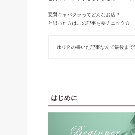
悪質キャバクラってどんなお店？
と思った方はこの記事を要チェック☆
ゆりＰの書いた記事なんで最後まで
はじめに