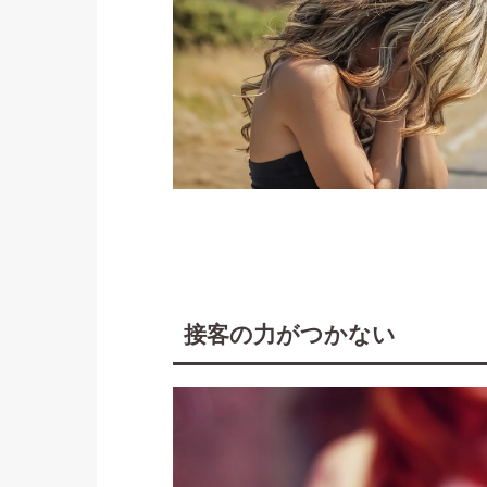
接客の力がつかない