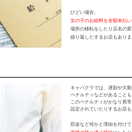
ひどい場合、
女の子のお給料を全額未払い
場所の移転をしたり店名の変
繰り返したするお店もありま
キャバクラでは、遅刻や欠勤
ペナルティなどがあることも
このペナルティがかなり異常
設定されていたりするお店も
罰金など何かと理由を付けて