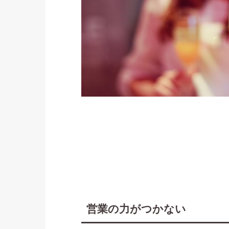
営業の力がつかない