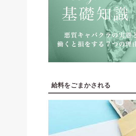
給料をごまかされる