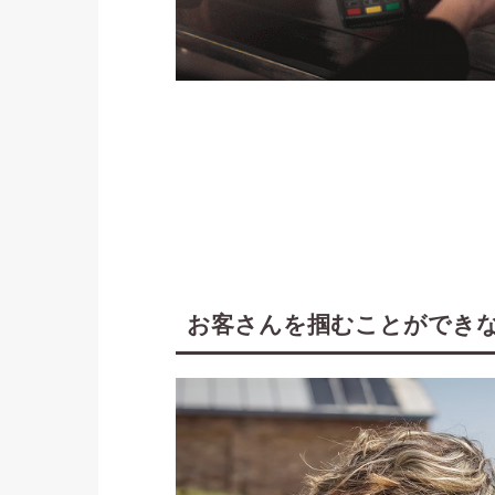
お客さんを掴むことができ