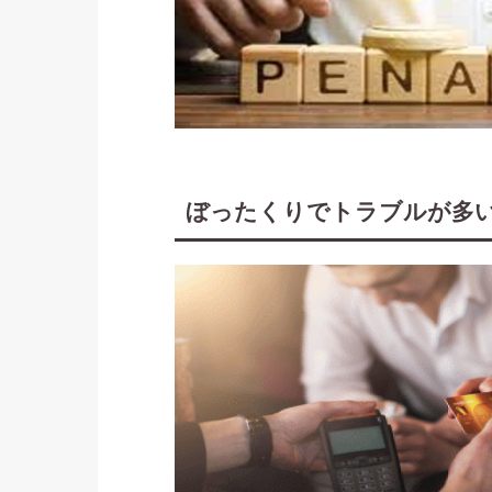
ぼったくりでトラブルが多