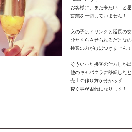
お客様に、また来たい！と思
営業を一切していません！
女の子はドリンクと延長の交
ひたすらさせられるだけなの
接客の力がほぼつきません！
そういった接客の仕方しか出
他のキャバクラに移転したと
売上の作り方が分からず
稼ぐ事が困難になります！