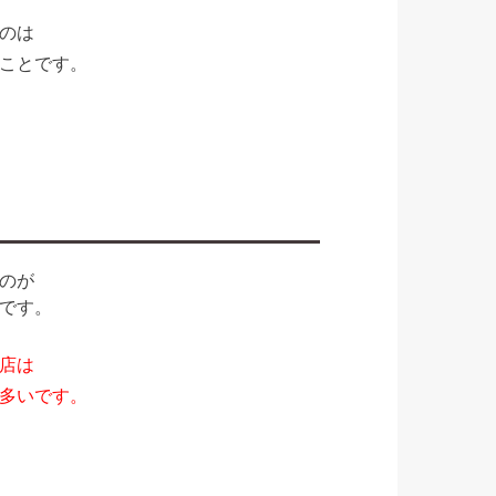
のは
ことです。
のが
です。
店は
多いです。