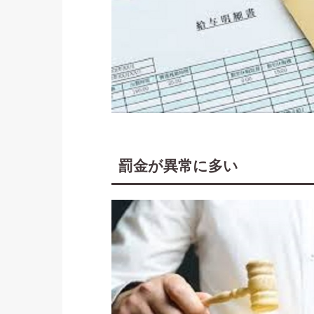
罰金が異常に多い