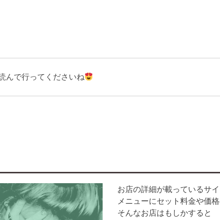
読んで行ってくださいね
お店の詳細が載っているサイ
メニューにセット料金や価格
そんなお店はもしかすると