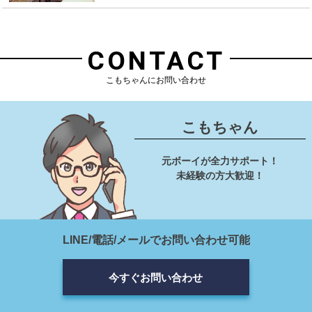
CONTACT
こもちゃんにお問い合わせ
こもちゃん
元ボーイが全力サポート！
未経験の方大歓迎！
LINE/電話/メールでお問い合わせ可能
今すぐお問い合わせ