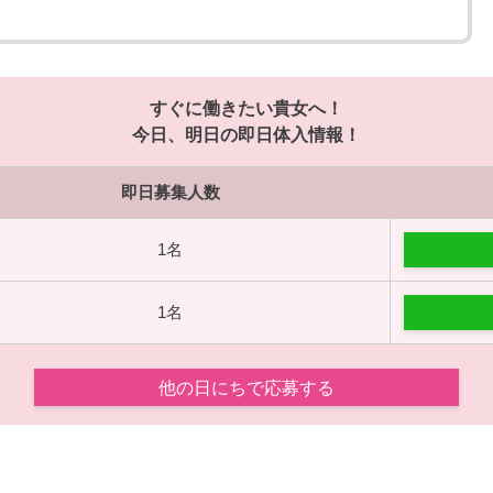
すぐに働きたい貴女へ！
今日、明日の即日体入情報！
即日募集人数
1名
1名
他の日にちで応募する