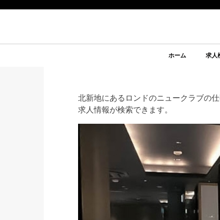
ホーム
求人
北新地にあるロンドのニュークラブの仕
求人情報が検索できます。