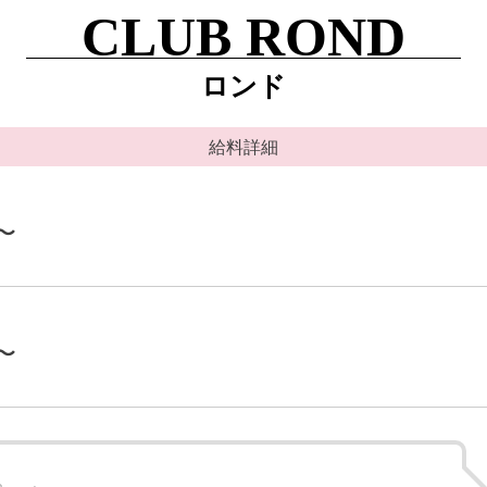
CLUB ROND
ロンド
給料詳細
〜
〜