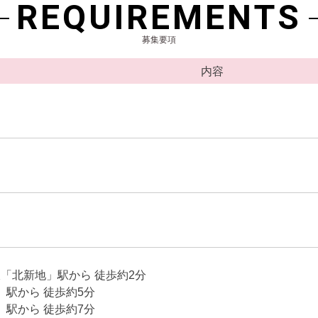
REQUIREMENTS
募集要項
内容
線「北新地」駅から 徒歩約2分
」駅から 徒歩約5分
」駅から 徒歩約7分