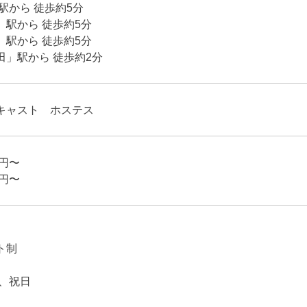
駅から 徒歩約5分
」駅から 徒歩約5分
」駅から 徒歩約5分
田」駅から 徒歩約2分
キャスト ホステス
0円〜
0円〜
ト制
日、祝日