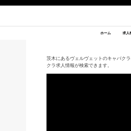
ホーム
求人
茨木にあるヴェルヴェットのキャバクラ
クラ求人情報が検索できます。