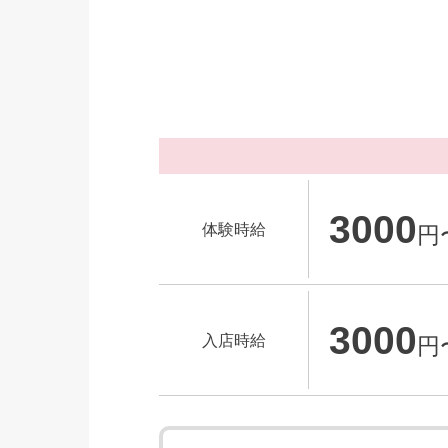
3000
体験時給
円
3000
入店時給
円