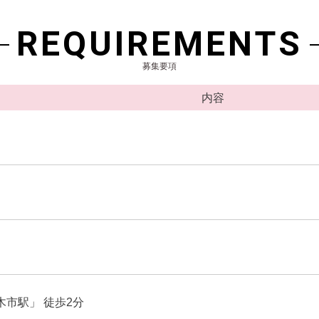
REQUIREMENTS
募集要項
内容
市駅」 徒歩2分