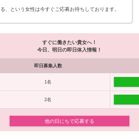
なる、という女性は今すぐご応募お待ちしております。
すぐに働きたい貴女へ！
今日、明日の即日体入情報！
即日募集人数
1名
2名
他の日にちで応募する