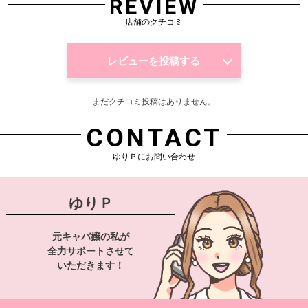
REVIEW
店舗のクチコミ
レビューを投稿する
まだクチコミ投稿はありません。
CONTACT
ゆりＰにお問い合わせ
ゆりＰ
元キャバ嬢の私が
全力サポートさせて
いただきます！