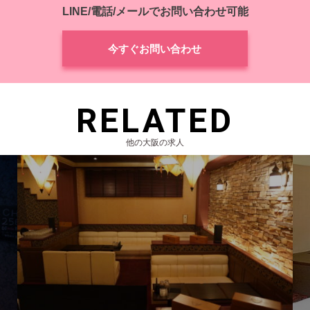
LINE/電話/メールでお問い合わせ可能
今すぐお問い合わせ
RELATED
他の大阪の求人