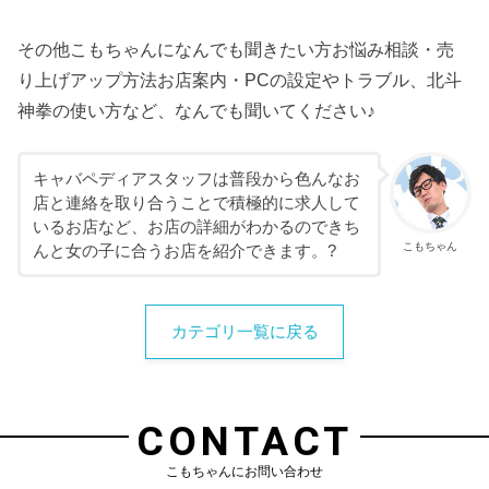
その他こもちゃんになんでも聞きたい方お悩み相談・売
り上げアップ方法お店案内・PCの設定やトラブル、北斗
神拳の使い方など、なんでも聞いてください♪
キャバペディアスタッフは普段から色んなお
店と連絡を取り合うことで積極的に求人して
いるお店など、お店の詳細がわかるのできち
こもちゃん
んと女の子に合うお店を紹介できます。?
カテゴリ一覧に戻る
CONTACT
こもちゃんにお問い合わせ