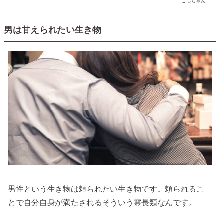
こもちゃん
男は甘えられたい生き物
男性という生き物は頼られたい生き物です。頼られるこ
とで自分自身が満たされるそういう霊長類なんです。