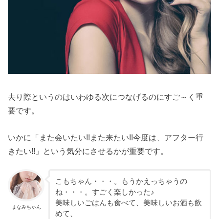
去り際というのはいわゆる次につなげるのにすご～く重
要です。
いかに「また会いたい!!また来たい!!今度は、アフター行
きたい!!」という気分にさせるかが重要です。
こもちゃん・・・。もうかえっちゃうの
ね・・・。すごく楽しかった♪
美味しいごはんも食べて、美味しいお酒も飲
まなみちゃん
めて、