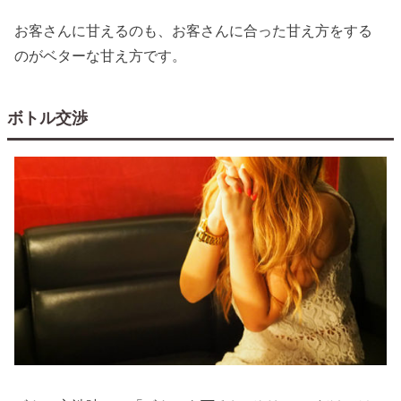
お客さんに甘えるのも、お客さんに合った甘え方をする
のがベターな甘え方です。
ボトル交渉