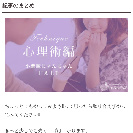
記事のまとめ
ちょっとでもやってみよう!!って思ったら取り合えずやっ
てみてください!!
きっと少しでも売り上げは上がります。