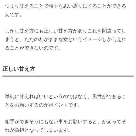
つまり甘えることで相手を思い通りにすることができる
んです。
しかし甘え方にも正しい甘え方がありこれを間違ってし
まうと、ただのわがままな女というイメージしか与えれ
ることができないのです。
正しい甘え方
単純に甘えればいいというのではなく、男性ができるこ
とをお願いするのがポイントです。
相手ができそうにもない事をお願いすると、かえってそ
れが負担となってしまいます。