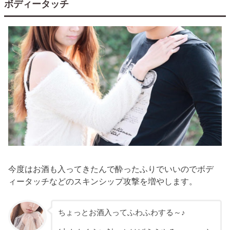
ボディータッチ
今度はお酒も入ってきたんで酔ったふりでいいのでボデ
ィータッチなどのスキンシップ攻撃を増やします。
ちょっとお酒入ってふわふわする～♪