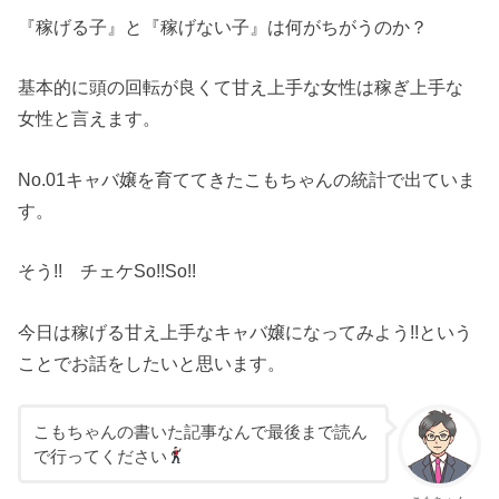
『稼げる子』と『稼げない子』は何がちがうのか？
基本的に頭の回転が良くて甘え上手な女性は稼ぎ上手な
女性と言えます。
No.01キャバ嬢を育ててきたこもちゃんの統計で出ていま
す。
そう!! チェケSo!!So!!
今日は稼げる甘え上手なキャバ嬢になってみよう!!という
ことでお話をしたいと思います。
こもちゃんの書いた記事なんで最後まで読ん
で行ってください