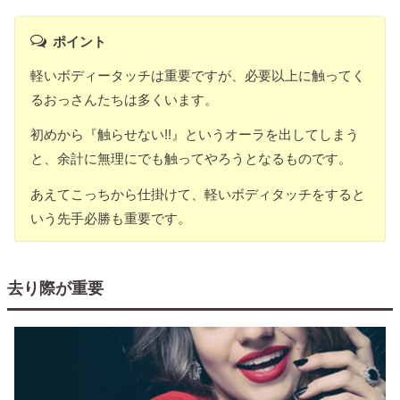
ポイント
軽いボディータッチは重要ですが、必要以上に触ってく
るおっさんたちは多くいます。
初めから『触らせない!!』というオーラを出してしまう
と、余計に無理にでも触ってやろうとなるものです。
あえてこっちから仕掛けて、軽いボディタッチをすると
いう先手必勝も重要です。
去り際が重要