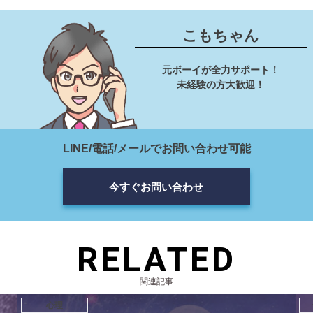
こもちゃん
元ボーイが全力サポート！
未経験の方大歓迎！
LINE/電話/メールでお問い合わせ可能
今すぐお問い合わせ
RELATED
関連記事
心理