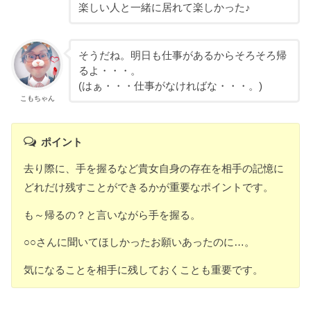
楽しい人と一緒に居れて楽しかった♪
そうだね。明日も仕事があるからそろそろ帰
るよ・・・。
(はぁ・・・仕事がなければな・・・。)
こもちゃん
ポイント
去り際に、手を握るなど貴女自身の存在を相手の記憶に
どれだけ残すことができるかが重要なポイントです。
も～帰るの？と言いながら手を握る。
○○さんに聞いてほしかったお願いあったのに…。
気になることを相手に残しておくことも重要です。