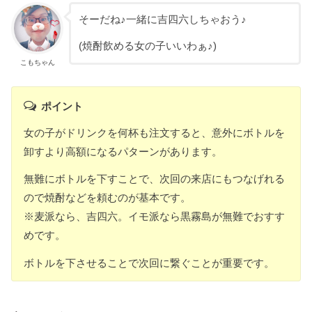
そーだね♪一緒に吉四六しちゃおう♪
(焼酎飲める女の子いいわぁ♪)
こもちゃん
ポイント
女の子がドリンクを何杯も注文すると、意外にボトルを
卸すより高額になるパターンがあります。
無難にボトルを下すことで、次回の来店にもつなげれる
ので焼酎などを頼むのが基本です。
※麦派なら、吉四六。イモ派なら黒霧島が無難でおすす
めです。
ボトルを下させることで次回に繋ぐことが重要です。