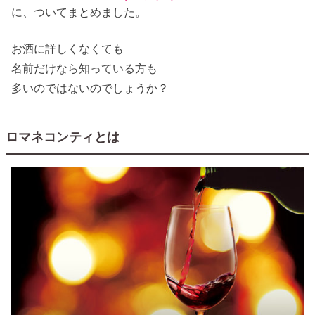
に、ついてまとめました。
お酒に詳しくなくても
名前だけなら知っている方も
多いのではないのでしょうか？
ロマネコンティとは