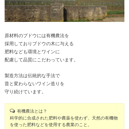
原材料のブドウには有機農法を
採用しておりブドウの木に与える
肥料なども環境とワインに
配慮して品質にこだわっています。
製造方法は伝統的な手法で
昔と変わらないワイン造りを
守り続けています。
有機農法とは？
科学的に合成された肥料や農薬を使わず、天然の有機物
を使った肥料などを使用する農業のこと。