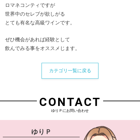
ロマネコンティですが
世界中のセレブが欲しがる
とても有名な高級ワインです。
ぜひ機会があれば経験として
飲んでみる事をオススメじます。
カテゴリ一覧に戻る
CONTACT
ゆりＰにお問い合わせ
ゆりＰ