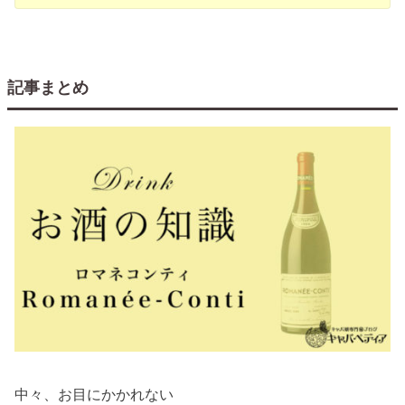
記事まとめ
中々、お目にかかれない