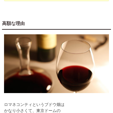
高額な理由
ロマネコンティというブドウ畑は
かなり小さくて、東京ドームの