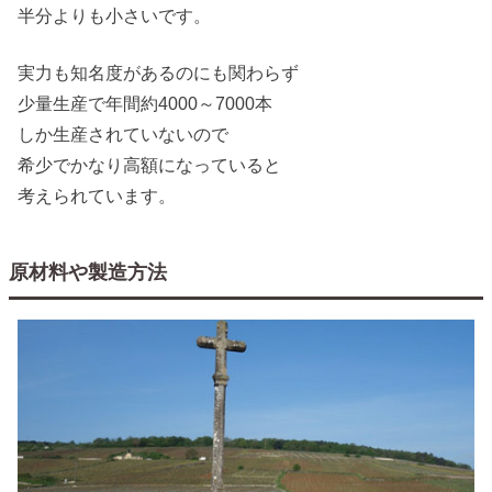
半分よりも小さいです。
実力も知名度があるのにも関わらず
少量生産で年間約4000～7000本
しか生産されていないので
希少でかなり高額になっていると
考えられています。
原材料や製造方法