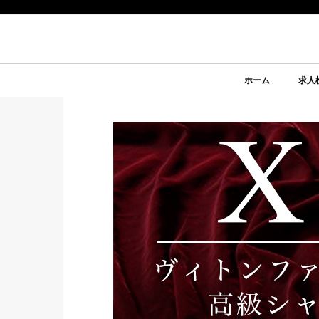
ホーム
求人