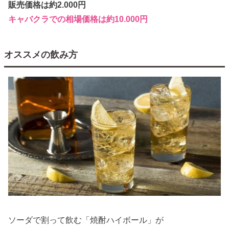
販売価格は約2.000円
キャバクラでの相場価格は約10.000円
オススメの飲み方
ソーダで割って飲む「焼酎ハイボール」が