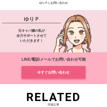
ゆりＰにお問い合わせ
ゆりＰ
元キャバ嬢の私が
全力サポートさせて
いただきます！
LINE/電話/メールでお問い合わせ可能
今すぐお問い合わせ
RELATED
関連記事