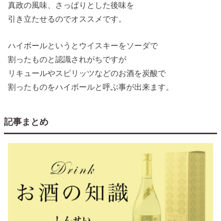
真政の風味、さっぱりとした後味を
引き立たせるのでオススメです。
ハイボールというとウイスキーをソーダで
割ったものと認識されがちですが
リキュールやスピリッツなどのお酒を炭酸で
割ったものをハイボールと呼ぶ事が出来ます。
記事まとめ