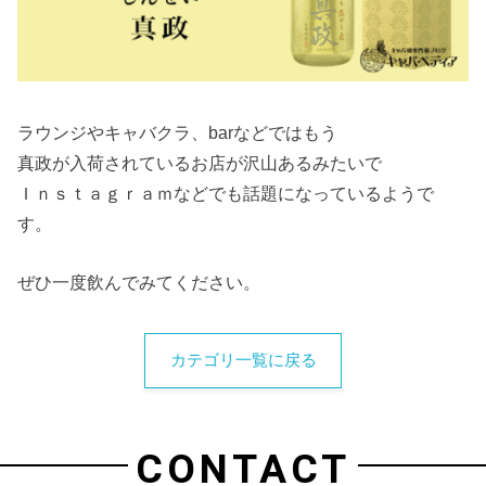
ラウンジやキャバクラ、barなどではもう
真政が入荷されているお店が沢山あるみたいで
Ｉｎｓｔａｇｒａｍなどでも話題になっているようで
す。
ぜひ一度飲んでみてください。
カテゴリ一覧に戻る
CONTACT