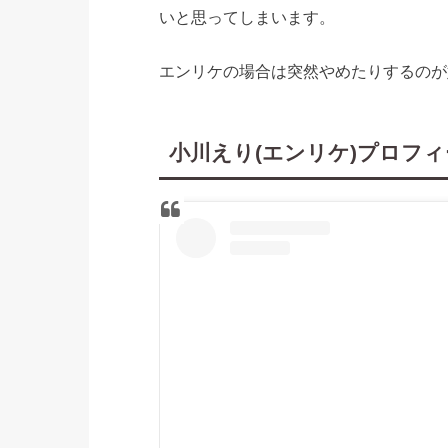
いと思ってしまいます。
エンリケの場合は突然やめたりするのが
小川えり(エンリケ)プロフ