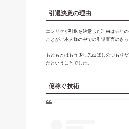
引退決意の理由
エンリケが引退を決意した理由は去年の1
ことがご本人様の中での引退宣言のきっ
もともとはもう少し先延ばしのつもりだ
たということでした。
億稼ぐ技術