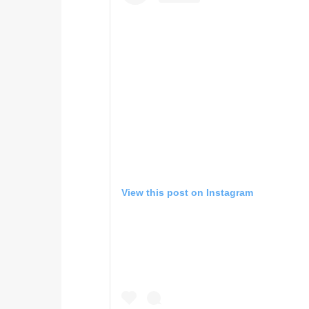
View this post on Instagram