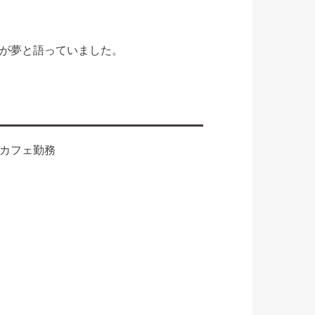
が夢と語っていました。
カフェ勤務