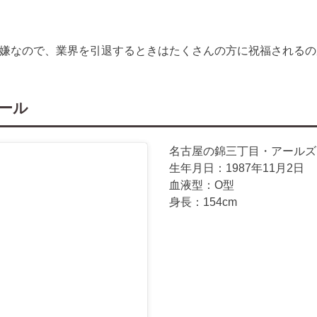
嫌なので、業界を引退するときはたくさんの方に祝福されるの
ィール
名古屋の錦三丁目・アールズ
生年月日：1987年11月2日
血液型：O型
身長：154cm