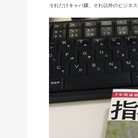
それだけキャバ嬢、それ以外のビジネス