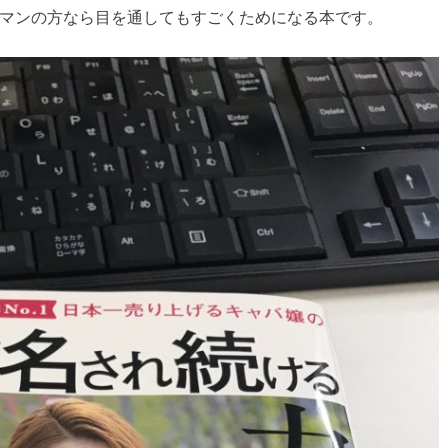
マンの方なら目を通してもすごくためになる本です。