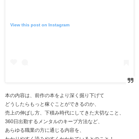
View this post on Instagram
本の内容は、前作の本をより深く掘り下げて
どうしたらもっと稼ぐことができるのか、
売上の伸ばし方、下積み時代にしてきた大切なこと、
360日出勤するメンタルのキープ方法など、
あらゆる職業の方に通じる内容を、
わかりやすく読みやすくかかれているとのこと！