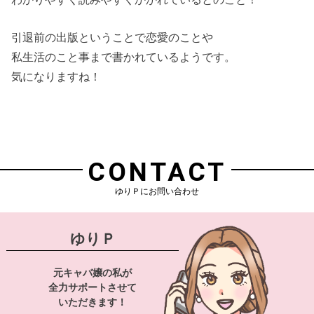
引退前の出版ということで恋愛のことや
私生活のこと事まで書かれているようです。
気になりますね！
CONTACT
ゆりＰにお問い合わせ
ゆりＰ
元キャバ嬢の私が
全力サポートさせて
いただきます！