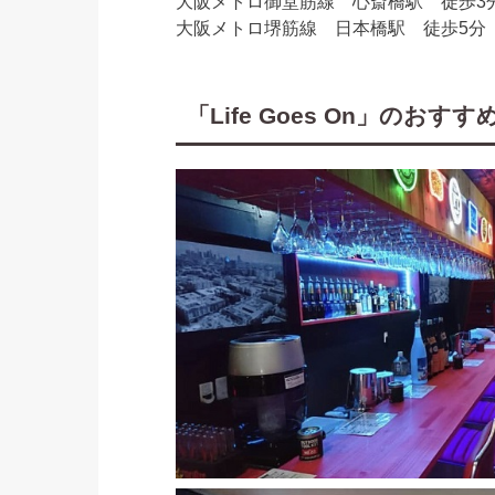
大阪メトロ御堂筋線 心斎橋駅 徒歩3
大阪メトロ堺筋線 日本橋駅 徒歩5分
「Life Goes On」のおす