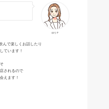
ゆりＰ
お酒を飲んで楽しくお話したり
しています！
そ
店されるので
会えます！