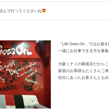
読んで行ってくださいね
「Life Goes On」では
一緒にお仕事できる方を募集
大阪ミナミの路面店だからこ
新規のお客様もたくさんご来
自分にあったお客さんとも出