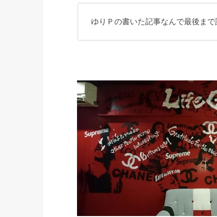
ゆりＰの書いた記事なんで最後まで