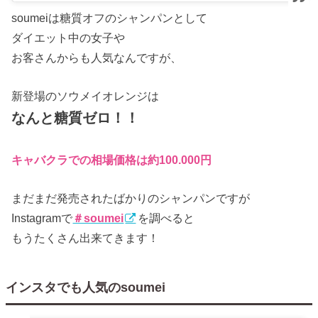
soumeiは糖質オフのシャンパンとして
ダイエット中の女子や
お客さんからも人気なんですが、
新登場のソウメイオレンジは
なんと糖質ゼロ！！
キャバクラでの相場価格は約100.000円
まだまだ発売されたばかりのシャンパンですが
Instagramで
＃soumei
を調べると
もうたくさん出来てきます！
インスタでも人気のsoumei