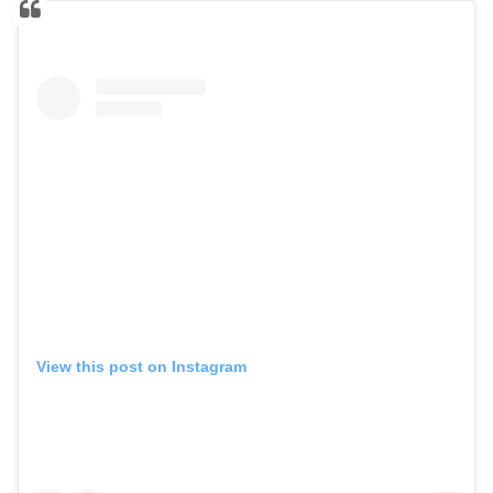
View this post on Instagram