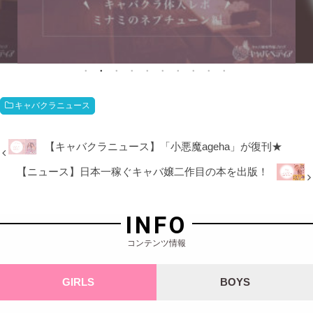
キャバクラニュース
【キャバクラニュース】「小悪魔ageha」が復刊★
【ニュース】日本一稼ぐキャバ嬢二作目の本を出版！
INFO
コンテンツ情報
GIRLS
BOYS