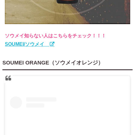
ソウメイ知らない人はこちらをチェック！！！
SOUMEI/ソウメイ
SOUMEI ORANGE（ソウメイオレンジ）