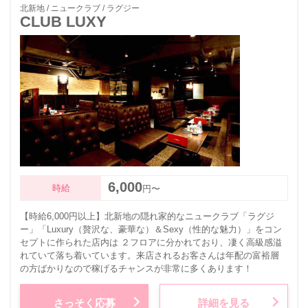
北新地 / ニュークラブ / ラグジー
CLUB LUXY
6,000
時給
円〜
【時給6,000円以上】北新地の隠れ家的なニュークラブ「ラグジ
ー」「Luxury（贅沢な、豪華な）＆Sexy（性的な魅力）」をコン
セプトに作られた店内は ２フロアに分かれており、凄く高級感溢
れていて落ち着いています。来店されるお客さんは年配の富裕層
の方ばかりなので稼げるチャンスが非常に多くあります！
さっそく応募
詳細を見る