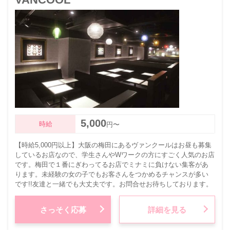
5,000
時給
円〜
【時給5,000円以上】大阪の梅田にあるヴァンクールはお昼も募集
しているお店なので、学生さんやWワークの方にすごく人気のお店
です。梅田で１番にぎわってるお店でミナミに負けない集客があ
ります。未経験の女の子でもお客さんをつかめるチャンスが多い
です!!友達と一緒でも大丈夫です。お問合せお待ちしております。
さっそく応募
詳細を見る