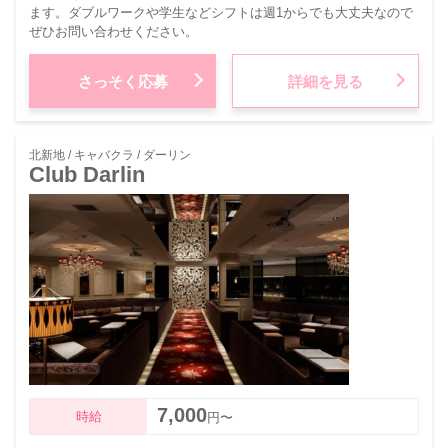
ます。ダブルワークや学生などシフトは週1からでも大丈夫なので
ぜひお問い合わせください。
さっそく応募
詳細を見る
北新地 / キャバクラ / ダーリン
Club Darlin
7,000
時給
円〜