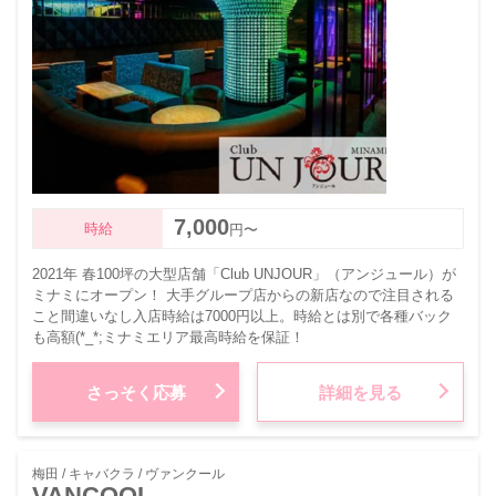
7,000
時給
円〜
2021年 春100坪の大型店舗「Club UNJOUR」（アンジュール）が
ミナミにオープン！ 大手グループ店からの新店なので注目される
こと間違いなし入店時給は7000円以上。時給とは別で各種バック
も高額(*_*;ミナミエリア最高時給を保証！
さっそく応募
詳細を見る
梅田 / キャバクラ / ヴァンクール
VANCOOL