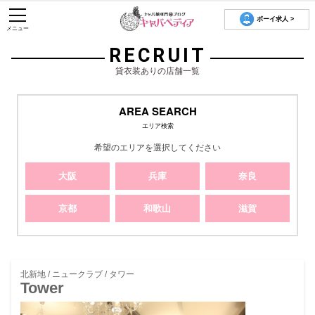
ボーイ求人 >
メニュー
RECRUIT
貸衣装ありの店舗一覧
AREA SEARCH
エリア検索
希望のエリアを選択してください
大阪
兵庫
奈良
京都
和歌山
滋賀
北新地 / ニュークラブ / タワー
Tower