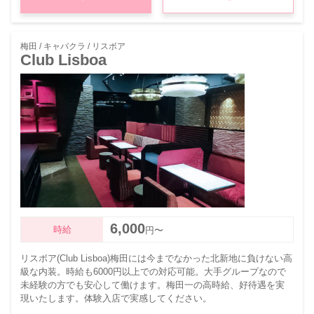
梅田 / キャバクラ / リスボア
Club Lisboa
6,000
時給
円〜
リスボア(Club Lisboa)梅田には今までなかった北新地に負けない高
級な内装。時給も6000円以上での対応可能。大手グループなので
未経験の方でも安心して働けます。梅田一の高時給、好待遇を実
現いたします。体験入店で実感してください。