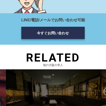
LINE/電話/メールでお問い合わせ可能
今すぐお問い合わせ
RELATED
他の大阪の求人