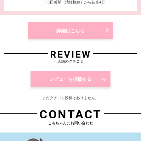
◇田町駅（清輝橋線）から徒歩4分
詳細はこちら
REVIEW
店舗のクチコミ
レビューを投稿する
まだクチコミ投稿はありません。
CONTACT
こもちゃんにお問い合わせ