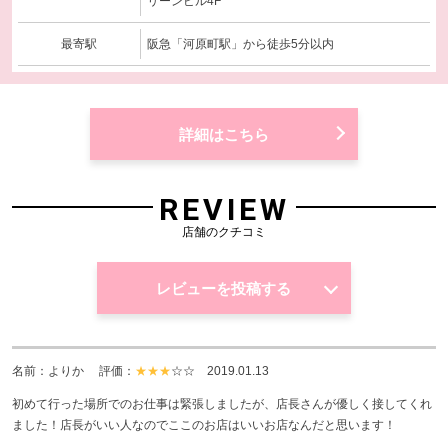
リーンビル4F
最寄駅
阪急「河原町駅」から徒歩5分以内
詳細はこちら
REVIEW
店舗のクチコミ
レビューを投稿する
名前：よりか 評価：
★★★
☆☆
2019.01.13
初めて行った場所でのお仕事は緊張しましたが、店長さんが優しく接してくれ
ました！店長がいい人なのでここのお店はいいお店なんだと思います！