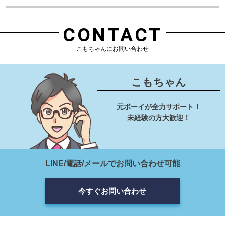
CONTACT
こもちゃんにお問い合わせ
こもちゃん
元ボーイが全力サポート！
未経験の方大歓迎！
LINE/電話/メールでお問い合わせ可能
今すぐお問い合わせ