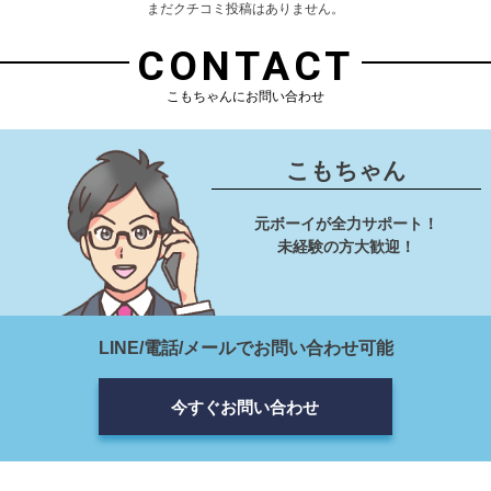
まだクチコミ投稿はありません。
CONTACT
こもちゃんにお問い合わせ
こもちゃん
元ボーイが全力サポート！
未経験の方大歓迎！
LINE/電話/メールでお問い合わせ可能
今すぐお問い合わせ