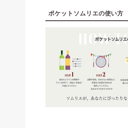
ポケットソムリエの使い方