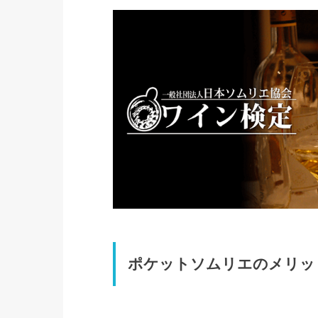
ポケットソムリエのメリッ