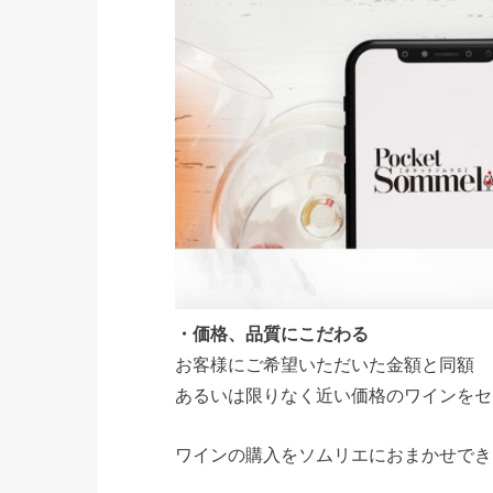
・価格、品質にこだわる
お客様にご希望いただいた金額と同額
あるいは限りなく近い価格のワインをセ
ワインの購入をソムリエにおまかせできるので