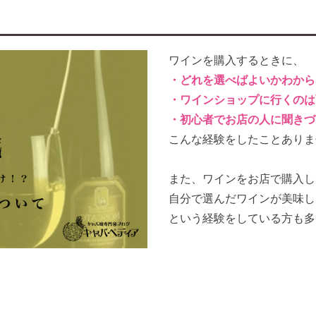
ワインを購入するときに、
・どれを選べばよいかわから
・ワインショップに行くのは
・初心者でお店の人に聞きづ
こんな経験をしたことありま
また、ワインをお店で購入し
自分で選んだワインが美味し
という経験をしている方も多