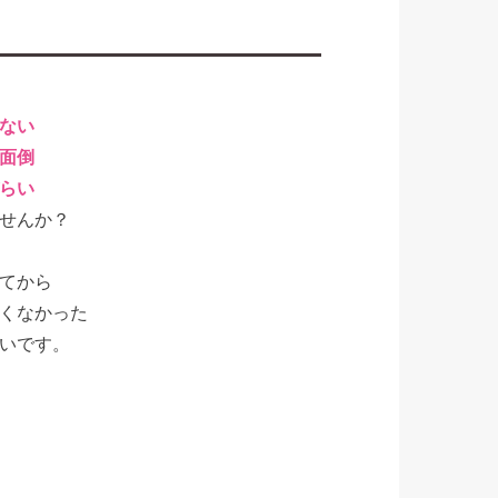
ない
面倒
らい
せんか？
てから
くなかった
いです。