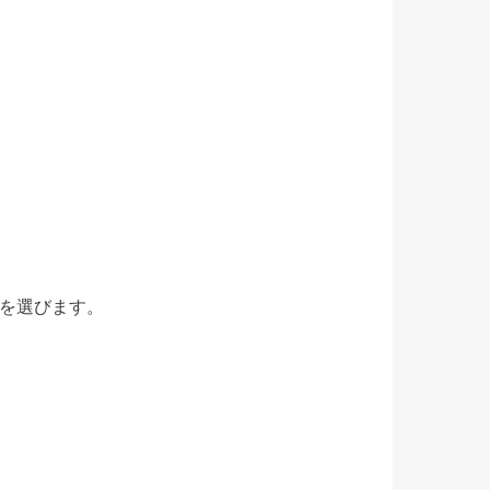
を選びます。