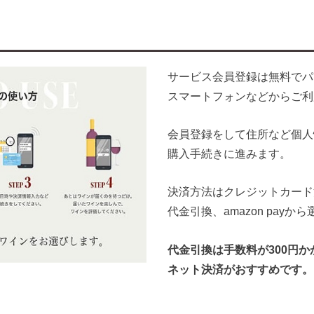
サービス会員登録は無料でパ
スマートフォンなどからご利
会員登録をして住所など個人
購入手続きに進みます。
決済方法はクレジットカード
代金引換、amazon pay
代金引換は手数料が300円か
ネット決済がおすすめです。