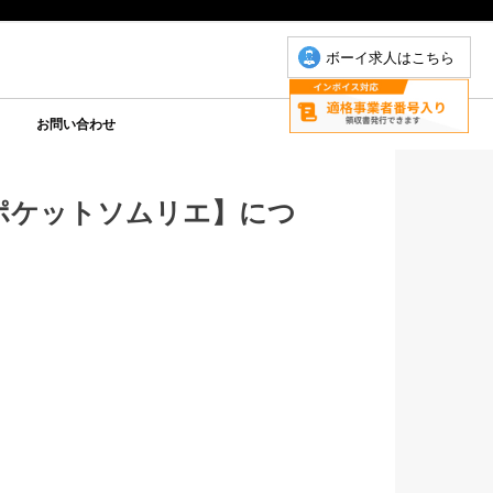
ボーイ求人はこちら
お問い合わせ
について
こもちゃん
りP
お問い合わせ(こもちゃん)
お問い合わせ(ゆりＰ)
ポケットソムリエ】につ