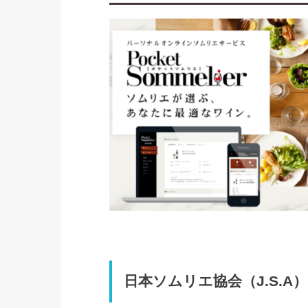
日本ソムリエ協会（J.S.A）