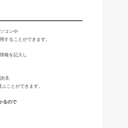
ソコンや
用することができます。
情報を記入し
決済、
から選ぶことができます。
かるので