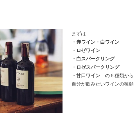
まずは
・赤ワイン・白ワイン
・ロゼワイン
・白スパークリング
・ロゼスパークリング
・甘口ワイン
の６種類から
自分が飲みたいワインの種類