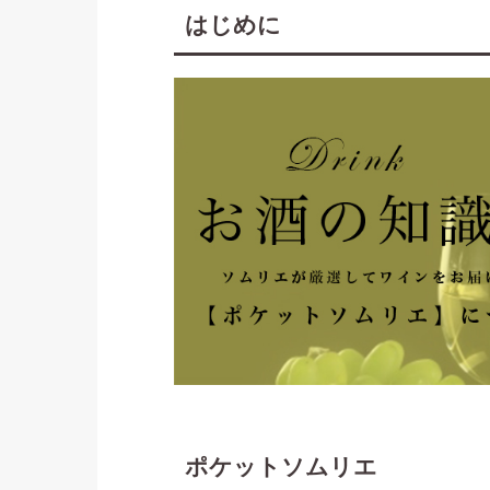
はじめに
ポケットソムリエ