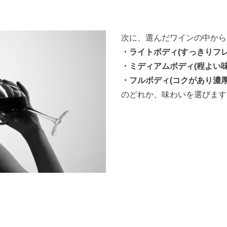
次に、選んだワインの中から
・ライトボディ(すっきりフレ
・
ミディアムボディ(程よい味
・フルボディ(コクがあり濃厚
のどれか、味わいを選びます