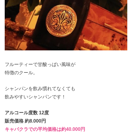
フルーティーで甘酸っぱい風味が
特徴のクール。
シャンパンを飲み慣れてなくても
飲みやすいシャンパンです！
アルコール度数 12度
販売価格 約8.000円
キャバクラでの平均価格は約40.000円