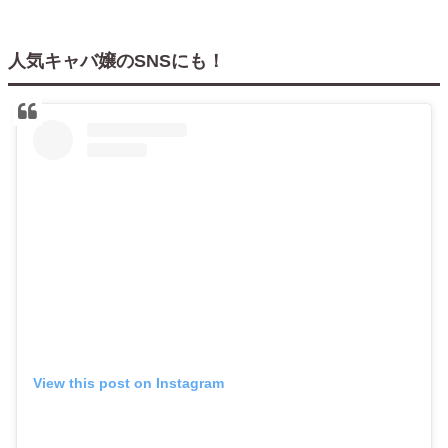
人気キャバ嬢のSNSにも！
View this post on Instagram