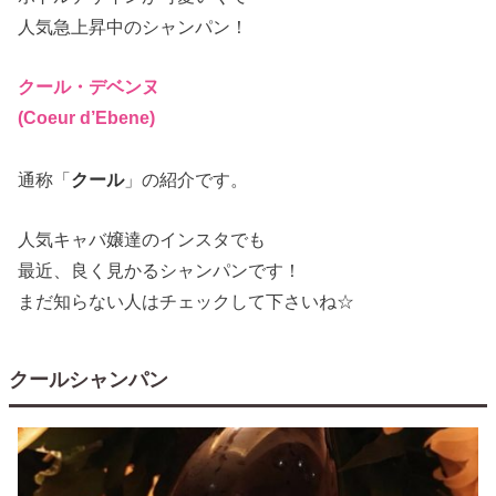
人気急上昇中のシャンパン！
クール・デベンヌ
(Coeur d’Ebene)
通称「
クール
」の紹介です。
人気キャバ嬢達のインスタでも
最近、良く見かるシャンパンです！
まだ知らない人はチェックして下さいね☆
クールシャンパン