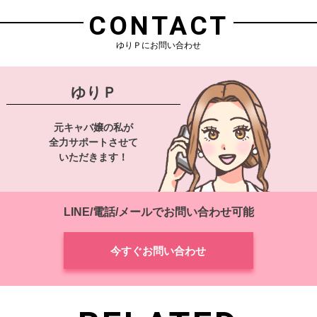
CONTACT
ゆりＰにお問い合わせ
ゆりＰ
元キャバ嬢の私が
全力サポートさせて
いただきます！
LINE/電話/メールでお問い合わせ可能
今すぐお問い合わせ