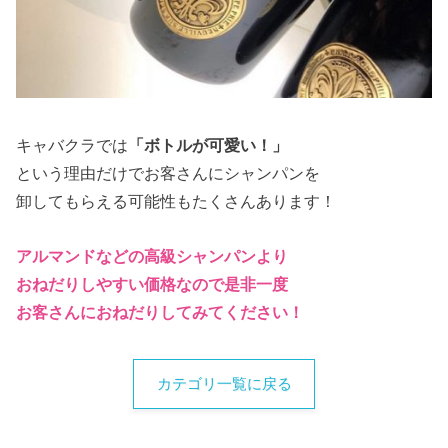
キャバクラでは
「ボトルが可愛い！」
という理由だけでお客さんにシャンパンを
卸してもらえる可能性もたくさんあります！
アルマンドなどの高級シャンパンより
おねだりしやすい価格なので是非一度
お客さんにおねだりしてみてください！
カテゴリ一覧に戻る