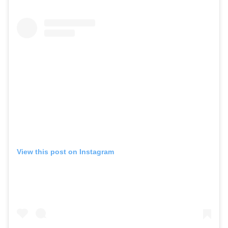
View this post on Instagram