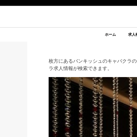
ホーム
求人
枚方にあるバンキッシュのキャバクラの
ラ求人情報が検索できます。