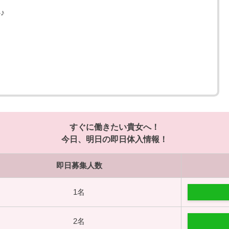
♪
すぐに働きたい貴女へ！
今日、明日の即日体入情報！
即日募集人数
1名
2名