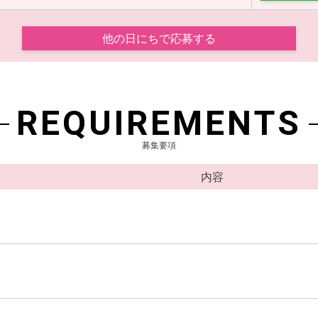
他の日にちで応募する
REQUIREMENTS
募集要項
内容