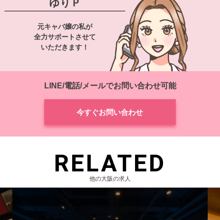
ゆりＰ
元キャバ嬢の私が
全力サポートさせて
いただきます！
LINE/電話/メールでお問い合わせ可能
今すぐお問い合わせ
RELATED
他の大阪の求人