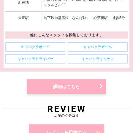
所在地
スタルビル9F
最寄駅
地下鉄御堂筋線「なんば駅」「心斎橋駅」 徒歩5分
他にこんなスタッフも募集しております。
キャバクラボーイ
キャバクラガール
キャバクラドライバー
キャバクラキッチン
詳細はこちら
REVIEW
店舗のクチコミ
レビューを投稿する