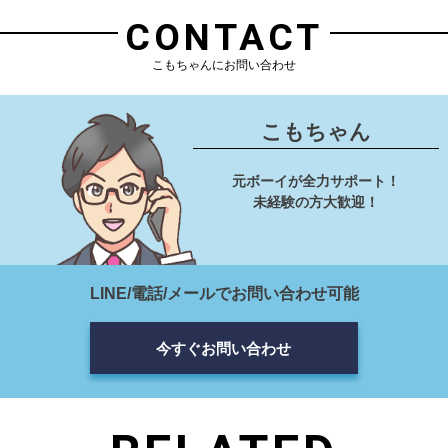
CONTACT
こもちゃんにお問い合わせ
こもちゃん
元ボーイが全力サポート！
未経験の方大歓迎！
LINE/電話/メールでお問い合わせ可能
今すぐお問い合わせ