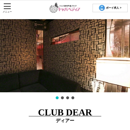
ボーイ求人 >
メニュー
CLUB DEAR
ディアー