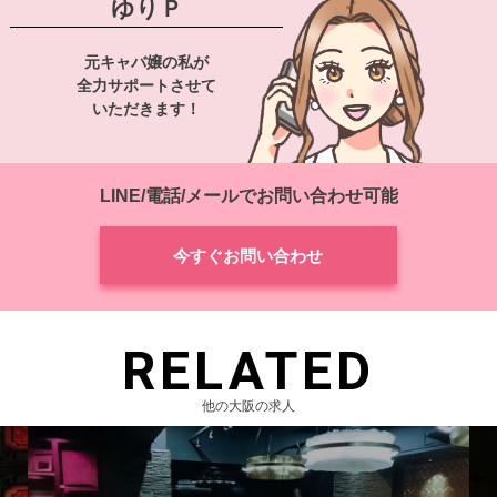
ゆりＰ
元キャバ嬢の私が
全力サポートさせて
いただきます！
LINE/電話/メールでお問い合わせ可能
今すぐお問い合わせ
RELATED
他の大阪の求人