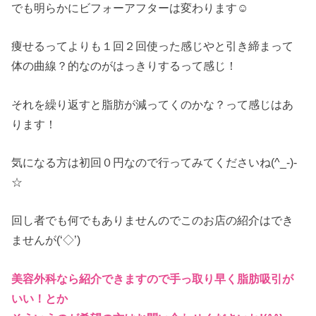
でも明らかにビフォーアフターは変わります☺
痩せるってよりも１回２回使った感じやと引き締まって
体の曲線？的なのがはっきりするって感じ！
それを繰り返すと脂肪が減ってくのかな？って感じはあ
ります！
気になる方は初回０円なので行ってみてくださいね(^_-)-
☆
回し者でも何でもありませんのでこのお店の紹介はでき
ませんが(‘◇’)ゞ
美容外科なら紹介できますので手っ取り早く脂肪吸引が
いい！とか