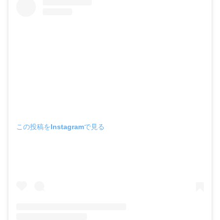
この投稿をInstagramで見る