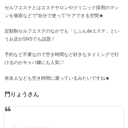
セルフエステとはエステサロンやクリニック採用のマシ
ンを個室などで”自分で使って”ケアできる空間★
定額制セルフエステのなかでも「じぶんdeエステ」とい
うお店がSNSでも話題！
予約など不要なので空き時間など好きなタイミングで行
けるのがキャバ嬢にも人気♡
有名人なども空き時間に通っているみたいですね★
門りょうさん