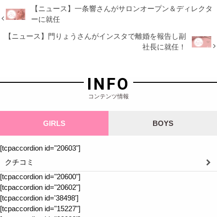
【ニュース】一条響さんがサロンオープン＆ディレクタ
ーに就任
【ニュース】門りょうさんがインスタで離婚を報告し副
社長に就任！
INFO
コンテンツ情報
GIRLS
BOYS
[tcpaccordion id="20603"]
クチコミ
[tcpaccordion id="20600"]
[tcpaccordion id="20602"]
[tcpaccordion id='38498']
[tcpaccordion id="15227"]