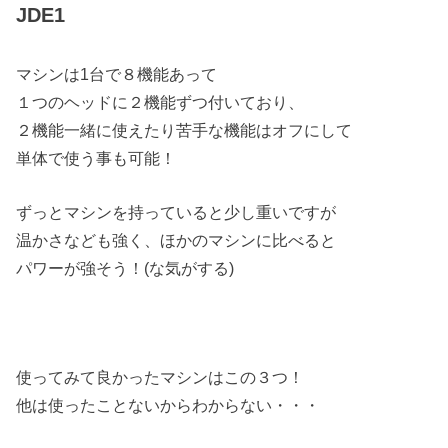
JDE1
マシンは1台で８機能あって
１つのヘッドに２機能ずつ付いており、
２機能一緒に使えたり苦手な機能はオフにして
単体で使う事も可能！
ずっとマシンを持っていると少し重いですが
温かさなども強く、ほかのマシンに比べると
パワーが強そう！(な気がする)
使ってみて良かったマシンはこの３つ！
他は使ったことないからわからない・・・