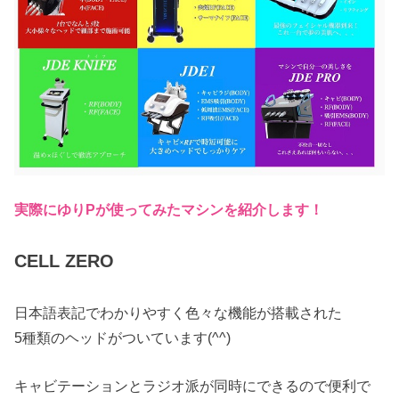
実際にゆりPが使ってみたマシンを紹介します！
CELL ZERO
日本語表記でわかりやすく色々な機能が搭載された
5種類のヘッドがついています(^^)
キャビテーションとラジオ派が同時にできるので便利で