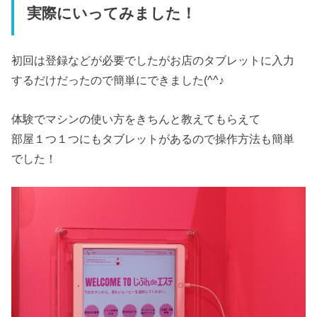
実際にいってみました！
初回は登録などが必要でしたがお店のタブレットに入力
するだけだったので簡単にできました(^^♪
体験でマシンの使い方をきちんと教えてもらえて
部屋１つ１つにもタブレットがあるので操作方法も簡単
でした！