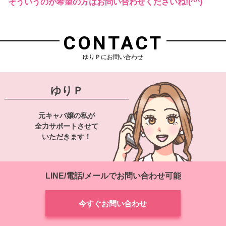
そういうのが希望の方はお問い合わせくださいね!(^^)
CONTACT
ゆりＰにお問い合わせ
ゆりＰ
元キャバ嬢の私が
全力サポートさせて
いただきます！
LINE/電話/メールでお問い合わせ可能
今すぐお問い合わせ