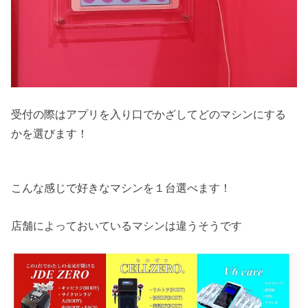
受付の際はアプリを入り口でかざしてどのマシンにする
かを選びます！
こんな感じで好きなマシンを１台選べます！
店舗によっておいているマシンは違うそうです